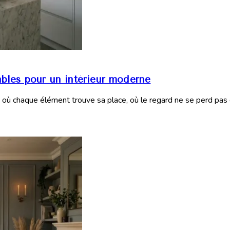
ables pour un intérieur moderne
 où chaque élément trouve sa place, où le regard ne se perd pas 