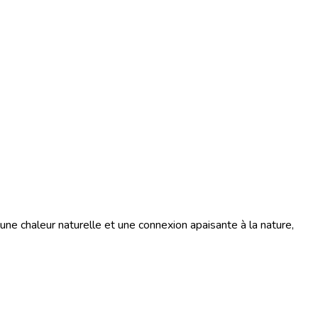
ne chaleur naturelle et une connexion apaisante à la nature,