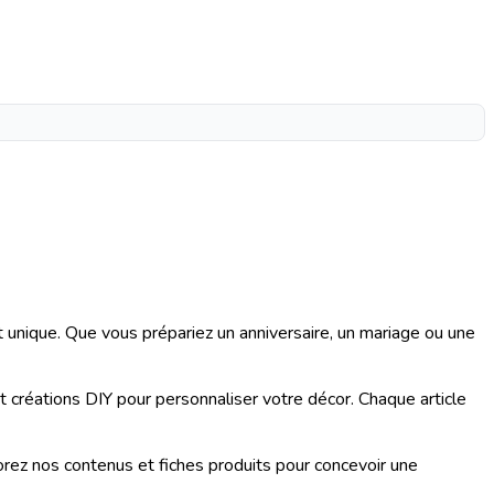
nique. Que vous prépariez un anniversaire, un mariage ou une
t créations DIY pour personnaliser votre décor. Chaque article
rez nos contenus et fiches produits pour concevoir une