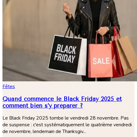
Fêtes
Quand commence le Black Friday 2025 et
comment bien s’y préparer ?
Le Black Friday 2025 tombe le vendredi 28 novembre. Pas
de suspense : c'est systématiquement le quatrième vendredi
de novembre, lendemain de Thanksgiv...