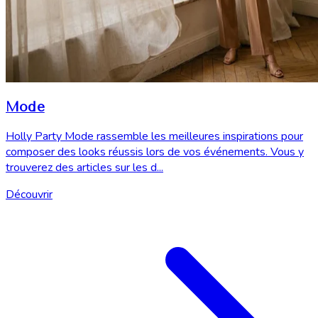
Mode
Holly Party Mode rassemble les meilleures inspirations pour
composer des looks réussis lors de vos événements. Vous y
trouverez des articles sur les d...
Découvrir