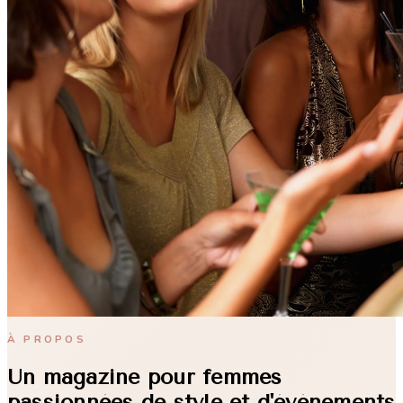
À PROPOS
Un magazine pour femmes
passionnées de style et d'événements