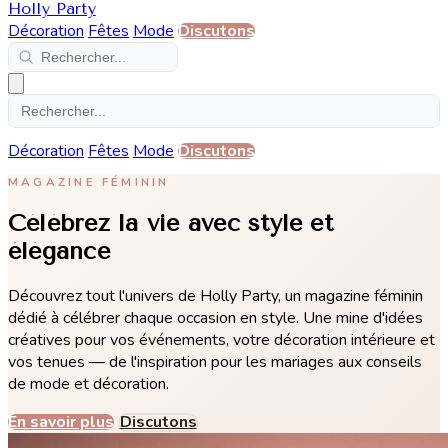
Holly Party
Décoration
Fêtes
Mode
Discutons
Décoration
Fêtes
Mode
Discutons
MAGAZINE FÉMININ
Célébrez la vie avec style et
élégance
Découvrez tout l'univers de Holly Party, un magazine féminin
dédié à célébrer chaque occasion en style. Une mine d'idées
créatives pour vos événements, votre décoration intérieure et
vos tenues — de l'inspiration pour les mariages aux conseils
de mode et décoration.
En savoir plus
Discutons