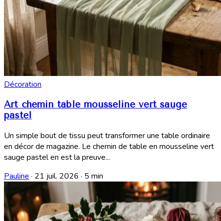
Décoration
Art chemin table mousseline vert sauge
pastel
Un simple bout de tissu peut transformer une table ordinaire
en décor de magazine. Le chemin de table en mousseline vert
sauge pastel en est la preuve...
Pauline
·
21 juil. 2026
·
5 min