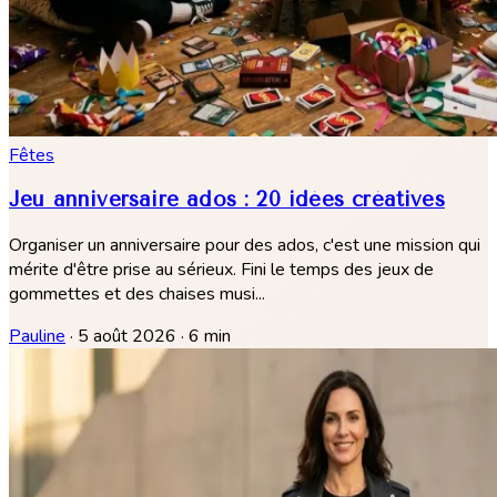
Fêtes
Jeu anniversaire ados : 20 idées créatives
Organiser un anniversaire pour des ados, c'est une mission qui
mérite d'être prise au sérieux. Fini le temps des jeux de
gommettes et des chaises musi...
Pauline
·
5 août 2026
·
6 min