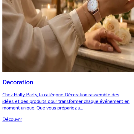
Décoration
Chez Holly Party, la catégorie Décoration rassemble des
idées et des produits pour transformer chaque événement en
moment unique. Que vous prépariez u...
Découvrir