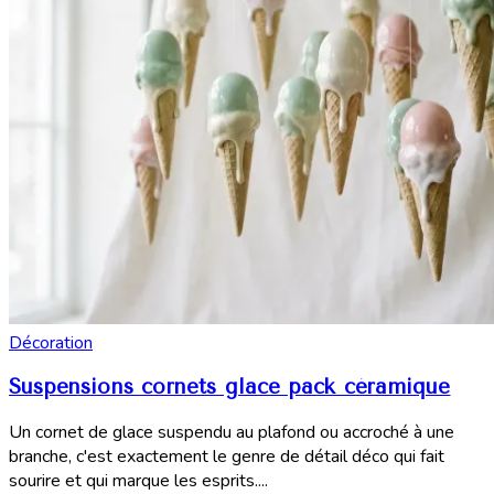
Décoration
Suspensions cornets glace pack céramique
Un cornet de glace suspendu au plafond ou accroché à une
branche, c'est exactement le genre de détail déco qui fait
sourire et qui marque les esprits....