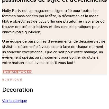
Holly Party est un magazine en ligne créé pour toutes les
femmes passionnées par la fête, la décoration et la mode.
Notre objectif est de vous offrir une plateforme inspirante où
trouver des idées créatives et des conseils pratiques pour
enrichir votre quotidien.
Une équipe de passionnés d'événements, de designers et de
stylistes, déterminée à vous aider à faire de chaque moment
un souvenir exceptionnel. Que ce soit pour votre mariage, un
événement spécial ou simplement pour donner du style à
votre maison, nous avons ce qu'il vous faut !
Lire nos articles
RUBRIQUE
Décoration
Voir la rubrique