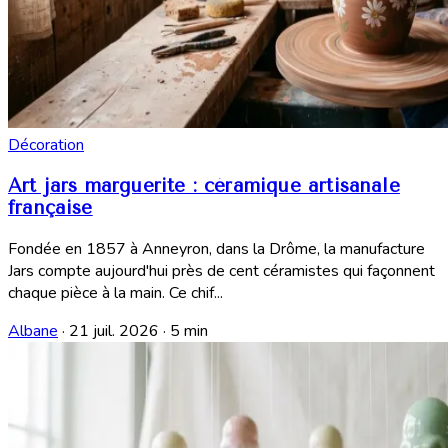
Décoration
Art jars marguerite : céramique artisanale
française
Fondée en 1857 à Anneyron, dans la Drôme, la manufacture
Jars compte aujourd'hui près de cent céramistes qui façonnent
chaque pièce à la main. Ce chif...
Albane
·
21 juil. 2026
·
5 min