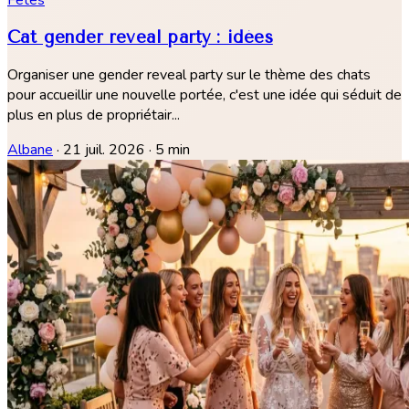
Fêtes
Cat gender reveal party : idées
Organiser une gender reveal party sur le thème des chats
pour accueillir une nouvelle portée, c'est une idée qui séduit de
plus en plus de propriétair...
Albane
·
21 juil. 2026
·
5 min