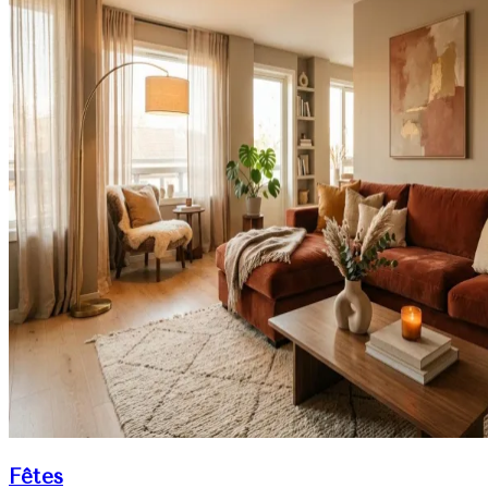
Fêtes