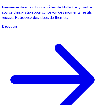
Bienvenue dans la rubrique Fêtes de Holly Party : votre
source d'inspiration pour concevoir des moments festifs
réussis. Retrouvez des idées de thèmes...
Découvrir