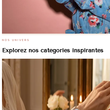
NOS UNIVERS
Explorez nos catégories inspirantes