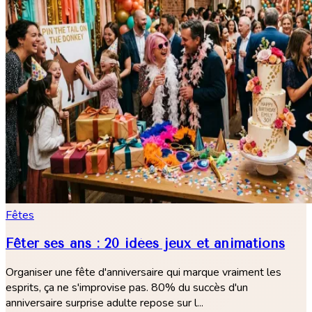
Fêtes
Fêter ses ans : 20 idées jeux et animations
Organiser une fête d'anniversaire qui marque vraiment les
esprits, ça ne s'improvise pas. 80% du succès d'un
anniversaire surprise adulte repose sur l...