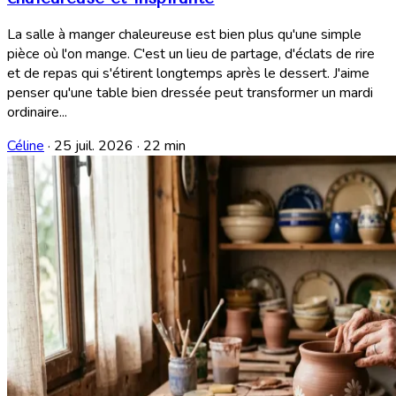
La salle à manger chaleureuse est bien plus qu'une simple
pièce où l'on mange. C'est un lieu de partage, d'éclats de rire
et de repas qui s'étirent longtemps après le dessert. J'aime
penser qu'une table bien dressée peut transformer un mardi
ordinaire...
Céline
·
25 juil. 2026
·
22 min