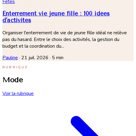
Fêtes
Enterrement vie jeune fille : 100 idées
d'activités
Organiser l'enterrement de vie de jeune fille idéal ne relève
pas du hasard. Entre le choix des activités, la gestion du
budget et la coordination du...
Pauline
·
21 juil. 2026
·
5 min
RUBRIQUE
Mode
Voir la rubrique