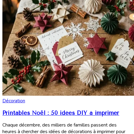
Décoration
Printables Noël : 50 idées DIY à imprimer
Chaque décembre, des milliers de familles passent des
heures à chercher des idées de décorations à imprimer pour