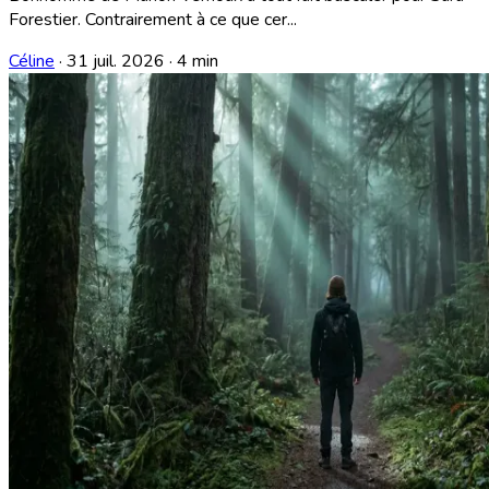
Forestier. Contrairement à ce que cer...
Céline
·
31 juil. 2026
·
4 min