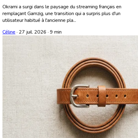
Okrami a surgi dans le paysage du streaming français en
remplaçant Gamzig, une transition qui a surpris plus d'un
utilisateur habitué à l'ancienne pla...
Céline
·
27 juil. 2026
·
9 min