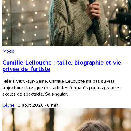
Mode
Camille Lellouche : taille, biographie et vie
privée de l'artiste
Née à Vitry-sur-Seine, Camille Lellouche n'a pas suivi la
trajectoire classique des artistes formatés par les grandes
écoles de spectacle. Sa singular...
Céline
·
3 août 2026
·
6 min