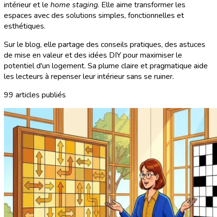
intérieur et le
home staging
. Elle aime transformer les
espaces avec des solutions simples, fonctionnelles et
esthétiques.
Sur le blog, elle partage des conseils pratiques, des astuces
de mise en valeur et des idées DIY pour maximiser le
potentiel d'un logement. Sa plume claire et pragmatique aide
les lecteurs à repenser leur intérieur sans se ruiner.
99 articles publiés