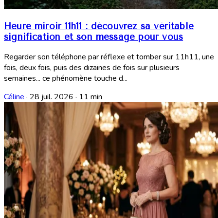
Heure miroir 11h11 : découvrez sa véritable
signification et son message pour vous
Regarder son téléphone par réflexe et tomber sur 11h11, une
fois, deux fois, puis des dizaines de fois sur plusieurs
semaines... ce phénomène touche d...
Céline
·
28 juil. 2026
·
11 min