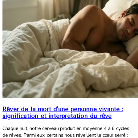
Rêver de la mort d'une personne vivante :
signification et interprétation du rêve
Chaque nuit, notre cerveau produit en moyenne 4 à 6 cycles
de rêves. Parmi eux, certains nous réveillent le cœur serré :