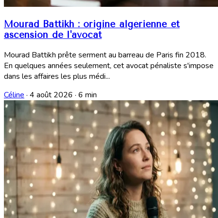
Mourad Battikh : origine algérienne et
ascension de l'avocat
Mourad Battikh prête serment au barreau de Paris fin 2018.
En quelques années seulement, cet avocat pénaliste s'impose
dans les affaires les plus médi...
Céline
·
4 août 2026
·
6 min