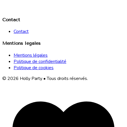
Contact
Contact
Mentions légales
Mentions légales
Politique de confidentialité
Politique de cookies
© 2026 Holly Party • Tous droits réservés.