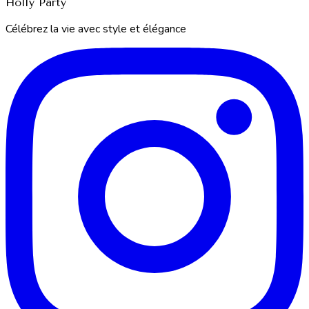
Holly Party
Célébrez la vie avec style et élégance