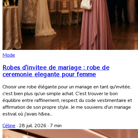
Mode
Robes d'invitée de mariage : robe de
cérémonie élégante pour femme
Choisir une robe élégante pour un mariage en tant qu'invitée,
c'est bien plus qu'un simple achat. C'est trouver le bon
équilibre entre raffinement, respect du code vestimentaire et
affirmation de son propre style. Je me souviens d'un mariage
estival où j'avais h&ea...
Céline
·
28 juil. 2026
·
7 min