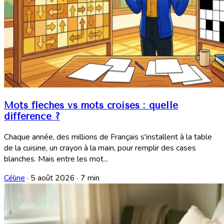
Mots fléchés vs mots croisés : quelle
différence ?
Chaque année, des millions de Français s'installent à la table
de la cuisine, un crayon à la main, pour remplir des cases
blanches. Mais entre les mot...
Céline
·
5 août 2026
·
7 min