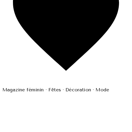
Magazine féminin · Fêtes · Décoration · Mode