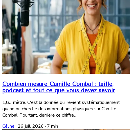
Combien mesure Camille Combal : taille,
podcast et tout ce que vous devez savoir
1,83 mètre. C'est la donnée qui revient systématiquement
quand on cherche des informations physiques sur Camille
Combal. Pourtant, derrière ce chiffre...
Céline
·
26 juil. 2026
·
7 min