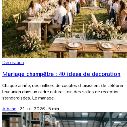
Décoration
Mariage champêtre : 40 idées de décoration
Chaque année, des milliers de couples choisissent de célébrer
leur union dans un cadre naturel, loin des salles de réception
standardisées. Le mariage...
Albane
·
21 juil. 2026
·
5 min