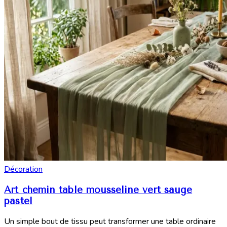
Décoration
Art chemin table mousseline vert sauge
pastel
Un simple bout de tissu peut transformer une table ordinaire