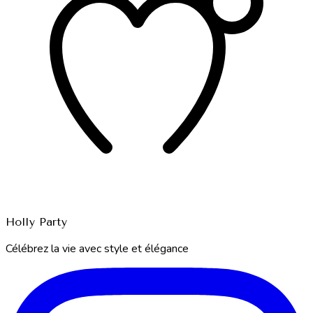
Holly Party
Célébrez la vie avec style et élégance