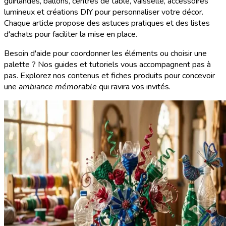
guirlandes, ballons, centres de table, vaisselle, accessoires
lumineux et créations DIY pour personnaliser votre décor.
Chaque article propose des astuces pratiques et des listes
d'achats pour faciliter la mise en place.
Besoin d'aide pour coordonner les éléments ou choisir une
palette ? Nos guides et tutoriels vous accompagnent pas à
pas. Explorez nos contenus et fiches produits pour concevoir
une
ambiance mémorable
qui ravira vos invités.