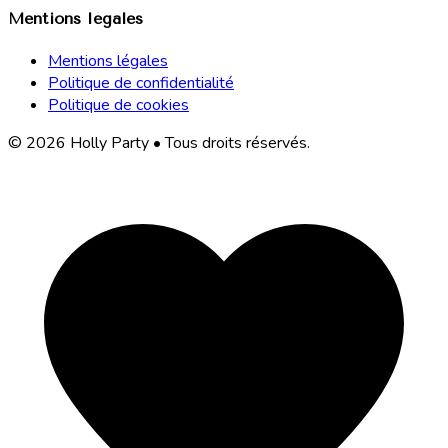
Mentions légales
Mentions légales
Politique de confidentialité
Politique de cookies
© 2026 Holly Party • Tous droits réservés.