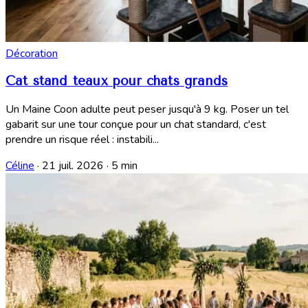
Décoration
Cat stand teaux pour chats grands
Un Maine Coon adulte peut peser jusqu'à 9 kg. Poser un tel
gabarit sur une tour conçue pour un chat standard, c'est
prendre un risque réel : instabili...
Céline
·
21 juil. 2026
·
5 min