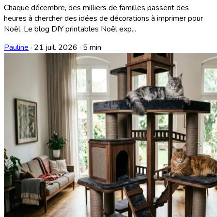
Chaque décembre, des milliers de familles passent des
heures à chercher des idées de décorations à imprimer pour
Noël. Le blog DIY printables Noël exp...
Pauline
·
21 juil. 2026
·
5 min