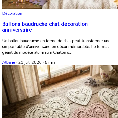
Décoration
Ballons baudruche chat décoration
anniversaire
Un ballon baudruche en forme de chat peut transformer une
simple table d'anniversaire en décor mémorable. Le format
géant du modèle aluminium Chaton s...
Albane
·
21 juil. 2026
·
5 min