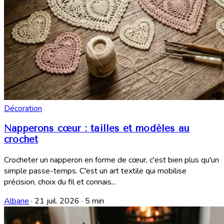
Décoration
Napperons cœur : tailles et modèles au
crochet
Crocheter un napperon en forme de cœur, c'est bien plus qu'un
simple passe-temps. C'est un art textile qui mobilise
précision, choix du fil et connais...
Albane
·
21 juil. 2026
·
5 min