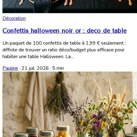
Décoration
Confettis halloween noir or : déco de table
Un paquet de 100 confettis de table à 1,99 € seulement :
difficile de trouver un ratio déco/budget plus efficace pour
habiller une table Halloween. La...
Pauline
·
21 juil. 2026
·
5 min