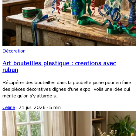
Décoration
Art bouteilles plastique : créations avec
ruban
Récupérer des bouteilles dans la poubelle jaune pour en faire
des pièces décoratives dignes d'une expo : voilà une idée qui
mérite qu'on s'y attarde s...
Céline
·
21 juil. 2026
·
5 min