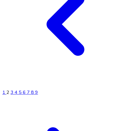
1
2
3
4
5
6
7
8
9