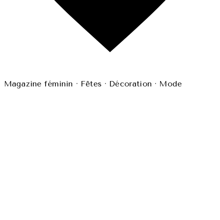
Magazine féminin · Fêtes · Décoration · Mode