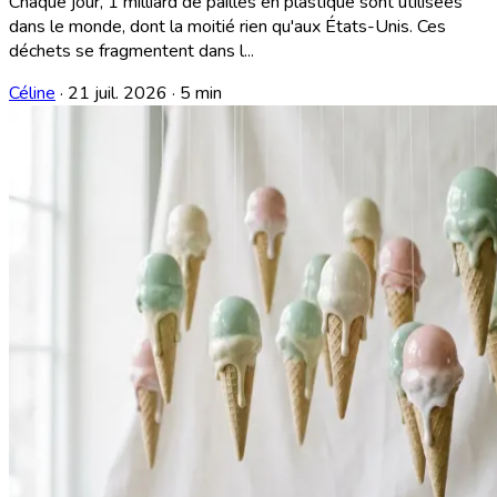
Chaque jour, 1 milliard de pailles en plastique sont utilisées
dans le monde, dont la moitié rien qu'aux États-Unis. Ces
déchets se fragmentent dans l...
Céline
·
21 juil. 2026
·
5 min