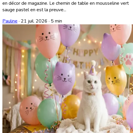
en décor de magazine. Le chemin de table en mousseline vert
sauge pastel en est la preuve...
Pauline
·
21 juil. 2026
·
5 min