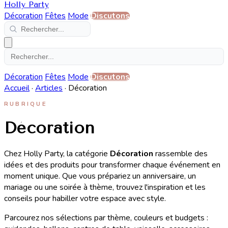
Holly Party
Décoration
Fêtes
Mode
Discutons
Décoration
Fêtes
Mode
Discutons
Accueil
·
Articles
·
Décoration
RUBRIQUE
Décoration
Chez Holly Party, la catégorie
Décoration
rassemble des
idées et des produits pour transformer chaque événement en
moment unique. Que vous prépariez un anniversaire, un
mariage ou une soirée à thème, trouvez l'inspiration et les
conseils pour habiller votre espace avec style.
Parcourez nos sélections par thème, couleurs et budgets :