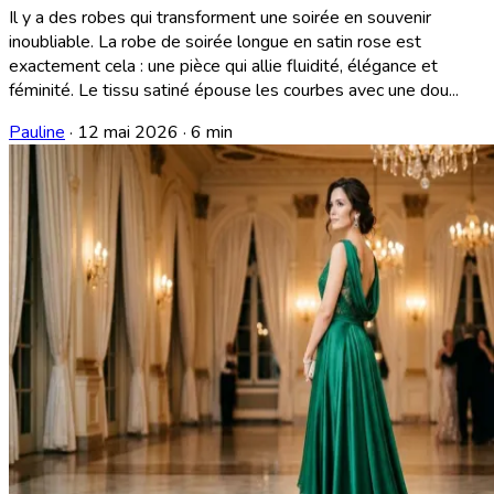
Il y a des robes qui transforment une soirée en souvenir
inoubliable. La robe de soirée longue en satin rose est
exactement cela : une pièce qui allie fluidité, élégance et
féminité. Le tissu satiné épouse les courbes avec une dou...
Pauline
·
12 mai 2026
·
6 min