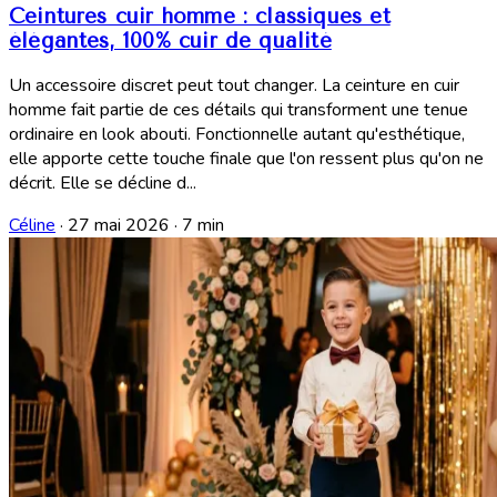
Ceintures cuir homme : classiques et
élégantes, 100% cuir de qualité
Un accessoire discret peut tout changer. La ceinture en cuir
homme fait partie de ces détails qui transforment une tenue
ordinaire en look abouti. Fonctionnelle autant qu'esthétique,
elle apporte cette touche finale que l'on ressent plus qu'on ne
décrit. Elle se décline d...
Céline
·
27 mai 2026
·
7 min