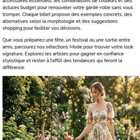
accessoires essentiels, les combinaisons de couleurs et des
astuces budget pour renouveler votre garde-robe sans vous
tromper. Chaque billet propose des exemples concrets, des
alternatives selon la morphologie et des suggestions
shopping pour faciliter vos décisions.
Que vous prépariez une fête, un festival ou une sortie entre
amis, parcourez nos sélections Mode pour trouver votre look
signature. Explorez les articles pour gagner en confiance
stylistique et rester à l'affût des tendances qui feront la
différence.