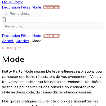
Holly Party
Décoration
Fêtes
Mode
Discutons
Décoration
Fêtes
Mode
Discutons
Accueil
·
Articles
·
Mode
RUBRIQUE
Mode
Holly Party
Mode rassemble les meilleures inspirations pour
composer des looks réussis lors de vos événements. Vous y
trouverez des articles sur les dernières tendances, des idées
de tenues pour soirée et des conseils pour adapter votre
style au dress code, du casual-chic au glamour assumé.
Nos guides pratiques couvrent le choix des silhouettes, les