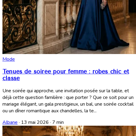
Mode
Tenues de soirée pour femme : robes chic et
classe
Une soirée qui approche, une invitation posée sur la table, et
déjà cette question familière : que porter ? Que ce soit pour un
mariage élégant, un gala prestigieux, un bal, une soirée cocktail
ou un dîner romantique aux chandelles, la te...
Albane
·
13 mai 2026
·
7 min