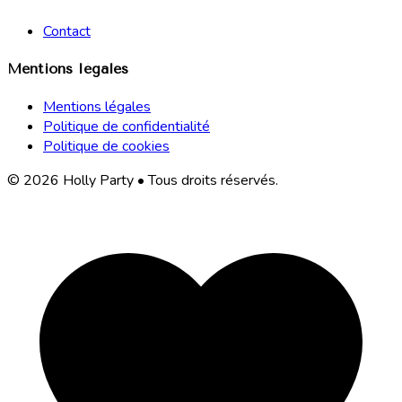
Contact
Mentions légales
Mentions légales
Politique de confidentialité
Politique de cookies
© 2026 Holly Party • Tous droits réservés.