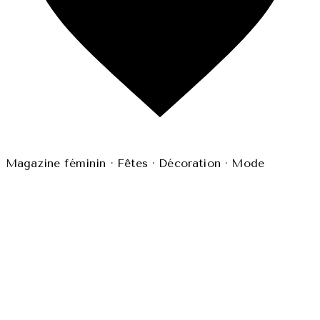
Magazine féminin · Fêtes · Décoration · Mode