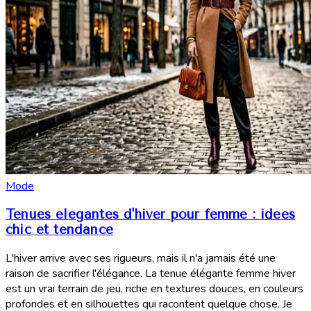
Mode
Tenues élégantes d'hiver pour femme : idées
chic et tendance
L'hiver arrive avec ses rigueurs, mais il n'a jamais été une
raison de sacrifier l'élégance. La tenue élégante femme hiver
est un vrai terrain de jeu, riche en textures douces, en couleurs
profondes et en silhouettes qui racontent quelque chose. Je