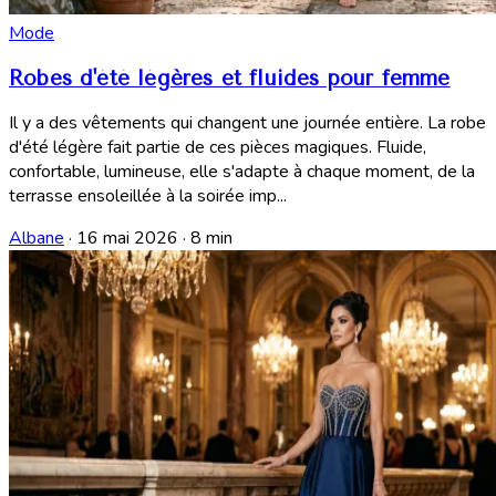
Mode
Robes d'été légères et fluides pour femme
Il y a des vêtements qui changent une journée entière. La robe
d'été légère fait partie de ces pièces magiques. Fluide,
confortable, lumineuse, elle s'adapte à chaque moment, de la
terrasse ensoleillée à la soirée imp...
Albane
·
16 mai 2026
·
8 min