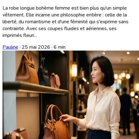
La robe longue bohème femme est bien plus qu'un simple
vêtement. Elle incarne une philosophie entière : celle de la
liberté, du romantisme et d'une féminité qui s'exprime sans
contrainte. Avec ses coupes fluides et aériennes, ses
imprimés fleuri...
Pauline
·
25 mai 2026
·
6 min