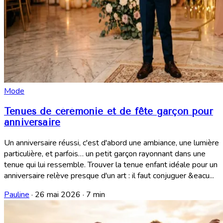
Mode
Tenues de cérémonie et de fête garçon pour
anniversaire
Un anniversaire réussi, c'est d'abord une ambiance, une lumière
particulière, et parfois… un petit garçon rayonnant dans une
tenue qui lui ressemble. Trouver la tenue enfant idéale pour un
anniversaire relève presque d'un art : il faut conjuguer &eacu...
Pauline
·
26 mai 2026
·
7 min