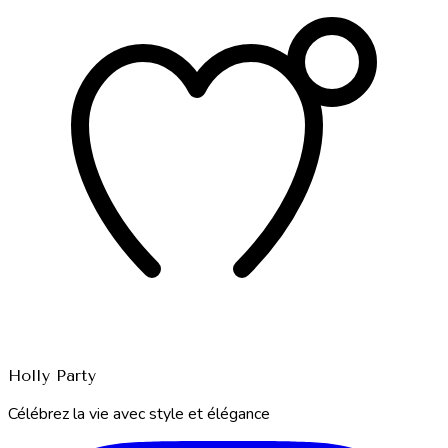
Holly Party
Célébrez la vie avec style et élégance