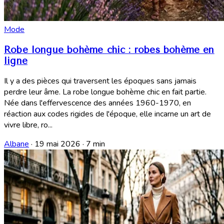
Mode
Robe longue bohème chic : robes bohème en
ligne
Il y a des pièces qui traversent les époques sans jamais
perdre leur âme. La robe longue bohème chic en fait partie.
Née dans l'effervescence des années 1960-1970, en
réaction aux codes rigides de l'époque, elle incarne un art de
vivre libre, ro...
Albane
·
19 mai 2026
·
7 min