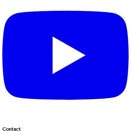
Contact