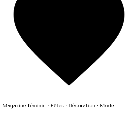
Magazine féminin · Fêtes · Décoration · Mode