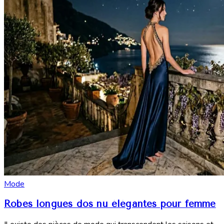
Mode
Robes longues dos nu élégantes pour femme