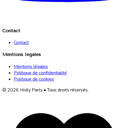
Contact
Contact
Mentions légales
Mentions légales
Politique de confidentialité
Politique de cookies
© 2026 Holly Party • Tous droits réservés.