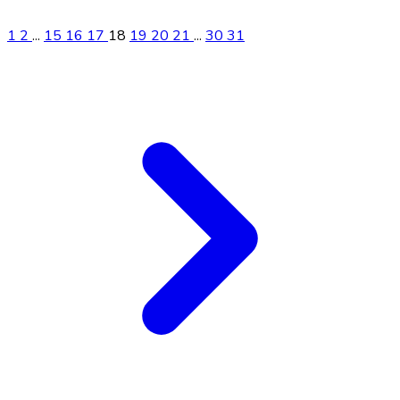
1
2
...
15
16
17
18
19
20
21
...
30
31