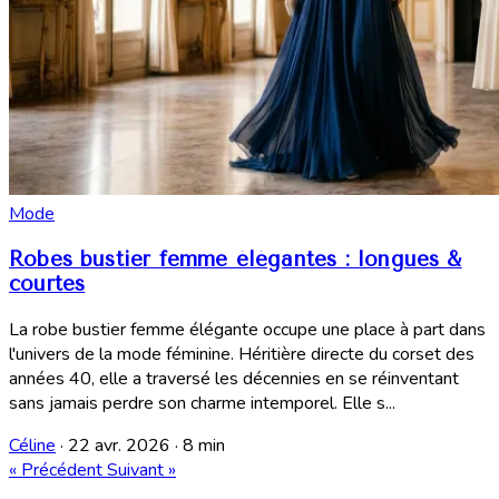
Mode
Robes bustier femme élégantes : longues &
courtes
La robe bustier femme élégante occupe une place à part dans
l'univers de la mode féminine. Héritière directe du corset des
années 40, elle a traversé les décennies en se réinventant
sans jamais perdre son charme intemporel. Elle s...
Céline
·
22 avr. 2026
·
8 min
« Précédent
Suivant »