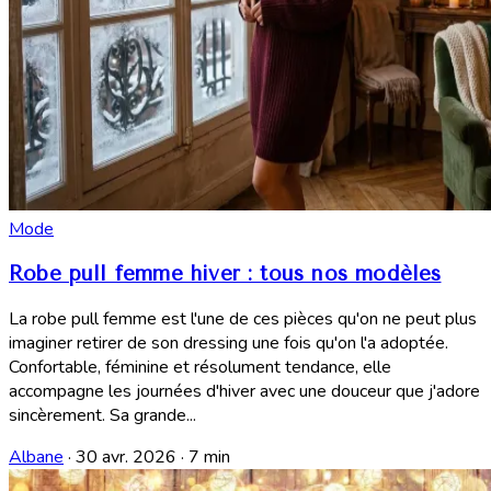
Mode
Robe pull femme hiver : tous nos modèles
La robe pull femme est l'une de ces pièces qu'on ne peut plus
imaginer retirer de son dressing une fois qu'on l'a adoptée.
Confortable, féminine et résolument tendance, elle
accompagne les journées d'hiver avec une douceur que j'adore
sincèrement. Sa grande...
Albane
·
30 avr. 2026
·
7 min