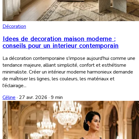
Décoration
Idées de décoration maison moderne :
conseils pour un intérieur contemporain
La décoration contemporaine s'impose aujourd'hui comme une
tendance majeure, alliant simplicité, confort et esthétisme
minimaliste. Créer un intérieur moderne harmonieux demande
de maîtriser les lignes, les couleurs, les matériaux et
l'éclairage...
Céline
·
27 avr. 2026
·
9 min