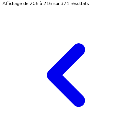
Affichage de
205
à
216
sur
371
résultats