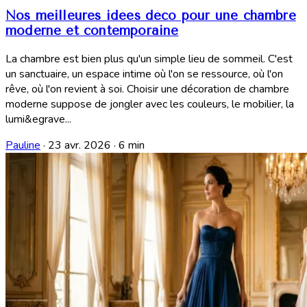
Nos meilleures idées déco pour une chambre
moderne et contemporaine
La chambre est bien plus qu'un simple lieu de sommeil. C'est
un sanctuaire, un espace intime où l'on se ressource, où l'on
rêve, où l'on revient à soi. Choisir une décoration de chambre
moderne suppose de jongler avec les couleurs, le mobilier, la
lumi&egrave...
Pauline
·
23 avr. 2026
·
6 min