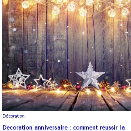
Décoration
Décoration anniversaire : comment réussir la