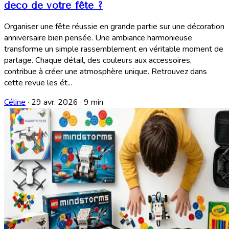
déco de votre fête ?
Organiser une fête réussie en grande partie sur une décoration
anniversaire bien pensée. Une ambiance harmonieuse
transforme un simple rassemblement en véritable moment de
partage. Chaque détail, des couleurs aux accessoires,
contribue à créer une atmosphère unique. Retrouvez dans
cette revue les ét...
Céline
·
29 avr. 2026
·
9 min