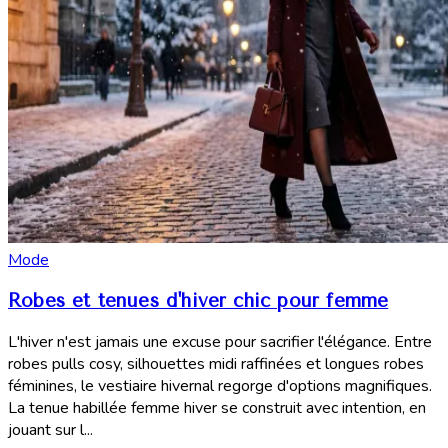
Mode
Robes et tenues d'hiver chic pour femme
L'hiver n'est jamais une excuse pour sacrifier l'élégance. Entre
robes pulls cosy, silhouettes midi raffinées et longues robes
féminines, le vestiaire hivernal regorge d'options magnifiques.
La tenue habillée femme hiver se construit avec intention, en
jouant sur l...