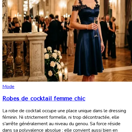
Mode
Robes de cocktail femme chic
La robe de cocktail occupe une place unique dans le dressing
féminin. Ni strictement formelle, ni trop décontractée, elle
s'arrête généralement au niveau du genou. Sa force réside
dans sa polyvalence absolue : elle convient aussi bien en