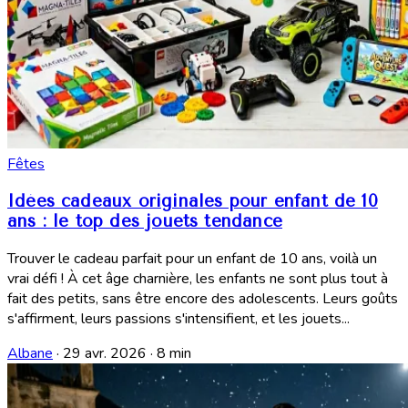
Fêtes
Idées cadeaux originales pour enfant de 10
ans : le top des jouets tendance
Trouver le cadeau parfait pour un enfant de 10 ans, voilà un
vrai défi ! À cet âge charnière, les enfants ne sont plus tout à
fait des petits, sans être encore des adolescents. Leurs goûts
s'affirment, leurs passions s'intensifient, et les jouets...
Albane
·
29 avr. 2026
·
8 min