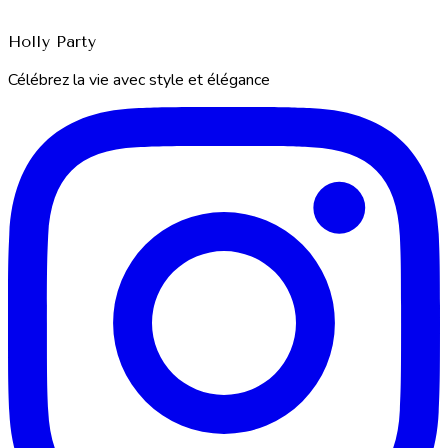
Holly Party
Célébrez la vie avec style et élégance