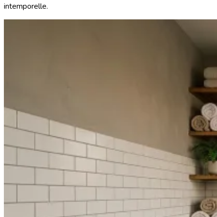
intemporelle.