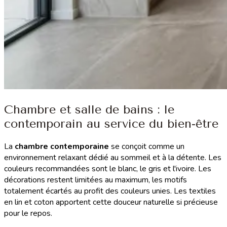
Chambre et salle de bains : le
contemporain au service du bien-être
La
chambre contemporaine
se conçoit comme un
environnement relaxant dédié au sommeil et à la détente. Les
couleurs recommandées sont le blanc, le gris et l'ivoire. Les
décorations restent limitées au maximum, les motifs
totalement écartés au profit des couleurs unies. Les textiles
en lin et coton apportent cette douceur naturelle si précieuse
pour le repos.