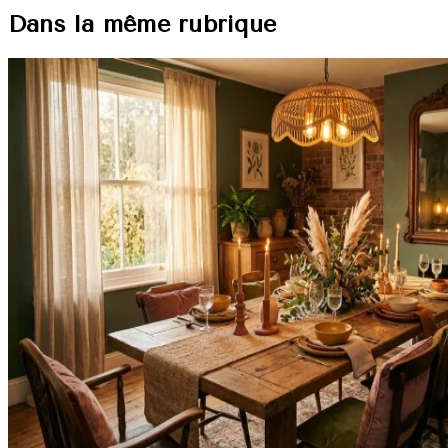
Dans la même rubrique