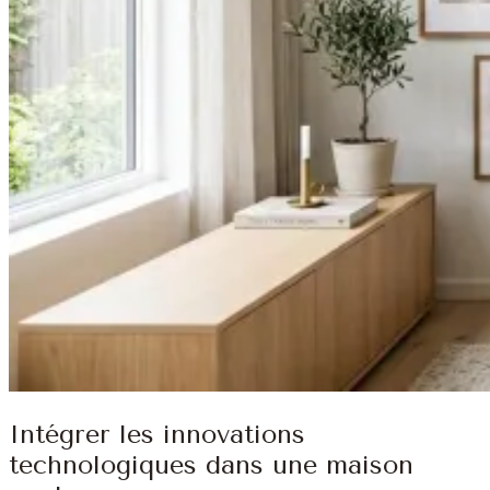
Intégrer les innovations
technologiques dans une maison