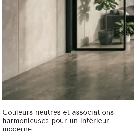
Couleurs neutres et associations
harmonieuses pour un intérieur
moderne