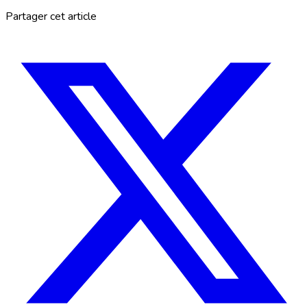
Partager cet article