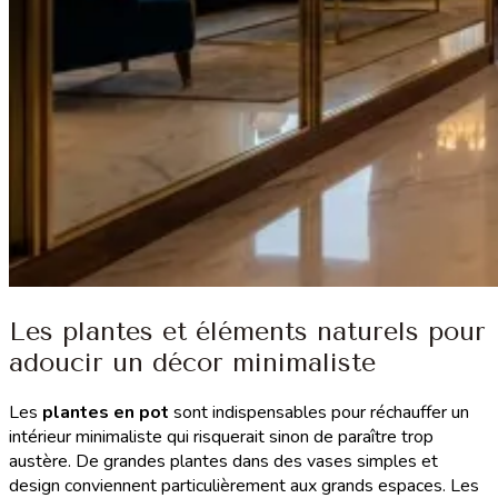
Les plantes et éléments naturels pour
adoucir un décor minimaliste
Les
plantes en pot
sont indispensables pour réchauffer un
intérieur minimaliste qui risquerait sinon de paraître trop
austère. De grandes plantes dans des vases simples et
design conviennent particulièrement aux grands espaces. Les