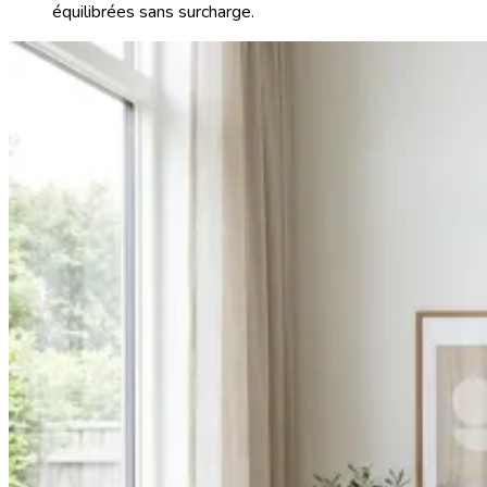
équilibrées sans surcharge.