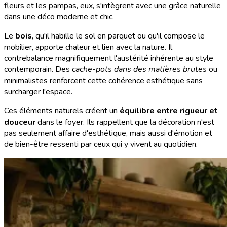
fleurs et les pampas, eux, s'intègrent avec une grâce naturelle
dans une déco moderne et chic.
Le
bois
, qu'il habille le sol en parquet ou qu'il compose le
mobilier, apporte chaleur et lien avec la nature. Il
contrebalance magnifiquement l'austérité inhérente au style
contemporain. Des
cache-pots dans des matières brutes
ou
minimalistes renforcent cette cohérence esthétique sans
surcharger l'espace.
Ces éléments naturels créent un
équilibre entre rigueur et
douceur
dans le foyer. Ils rappellent que la décoration n'est
pas seulement affaire d'esthétique, mais aussi d'émotion et
de bien-être ressenti par ceux qui y vivent au quotidien.