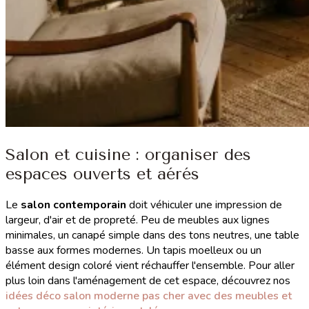
Salon et cuisine : organiser des
espaces ouverts et aérés
Le
salon contemporain
doit véhiculer une impression de
largeur, d'air et de propreté. Peu de meubles aux lignes
minimales, un canapé simple dans des tons neutres, une table
basse aux formes modernes. Un tapis moelleux ou un
élément design coloré vient réchauffer l'ensemble. Pour aller
plus loin dans l'aménagement de cet espace, découvrez nos
idées déco salon moderne pas cher avec des meubles et