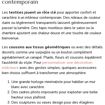
contemporain
Les
textiles jouent un rôle clé
pour apporter confort et
caractère à un intérieur contemporain. Des rideaux de couleur
claire ou légèrement transparents laissent généreusement
passer la lumière. Des tapis moelleux dans le salon ou la
chambre ajoutent une chaleur douce et une touche de couleur
bienvenue.
Les
coussins aux tissus géométriques
ou avec des détails
discrets comme une surpiqûre ou un bouton complètent
agréablement un canapé. Plaids, fleurs et coussins équilibrent
l'austérité du style. Pour
personnaliser une décoration
intérieure
avec des gestes simples, quelques accessoires
bien choisis suffisent à transformer une atmosphère.
Une grande horloge minimaliste pour habiller un mur
blanc avec caractère.
Des cadres photo imposants pour exploiter une belle
hauteur sous plafond.
Des sculptures ou vases design pour des étagères