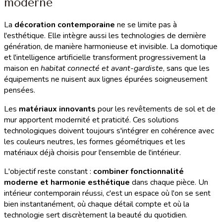
moderne
La
décoration contemporaine
ne se limite pas à
l'esthétique. Elle intègre aussi les technologies de dernière
génération, de manière harmonieuse et invisible. La domotique
et l'intelligence artificielle transforment progressivement la
maison en
habitat connecté et avant-gardiste
, sans que les
équipements ne nuisent aux lignes épurées soigneusement
pensées.
Les
matériaux innovants
pour les revêtements de sol et de
mur apportent modernité et praticité. Ces solutions
technologiques doivent toujours s'intégrer en cohérence avec
les couleurs neutres, les formes géométriques et les
matériaux déjà choisis pour l'ensemble de l'intérieur.
L'objectif reste constant :
combiner fonctionnalité
moderne et harmonie esthétique
dans chaque pièce. Un
intérieur contemporain réussi, c'est un espace où l'on se sent
bien instantanément, où chaque détail compte et où la
technologie sert discrètement la beauté du quotidien.