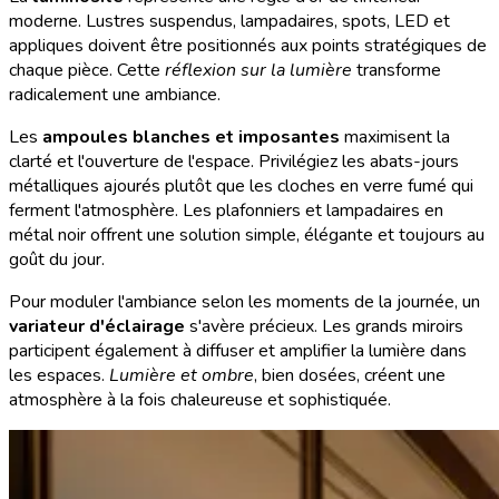
moderne. Lustres suspendus, lampadaires, spots, LED et
appliques doivent être positionnés aux points stratégiques de
chaque pièce. Cette
réflexion sur la lumière
transforme
radicalement une ambiance.
Les
ampoules blanches et imposantes
maximisent la
clarté et l'ouverture de l'espace. Privilégiez les abats-jours
métalliques ajourés plutôt que les cloches en verre fumé qui
ferment l'atmosphère. Les plafonniers et lampadaires en
métal noir offrent une solution simple, élégante et toujours au
goût du jour.
Pour moduler l'ambiance selon les moments de la journée, un
variateur d'éclairage
s'avère précieux. Les grands miroirs
participent également à diffuser et amplifier la lumière dans
les espaces.
Lumière et ombre
, bien dosées, créent une
atmosphère à la fois chaleureuse et sophistiquée.