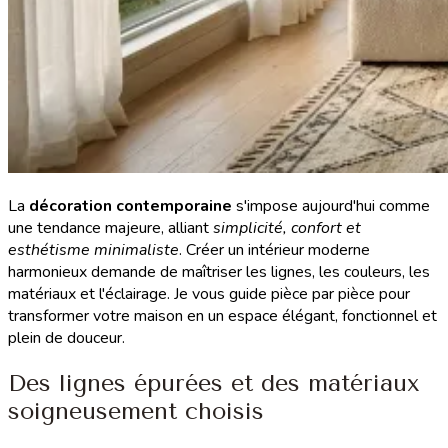
La
décoration contemporaine
s'impose aujourd'hui comme
une tendance majeure, alliant
simplicité, confort et
esthétisme minimaliste
. Créer un intérieur moderne
harmonieux demande de maîtriser les lignes, les couleurs, les
matériaux et l'éclairage. Je vous guide pièce par pièce pour
transformer votre maison en un espace élégant, fonctionnel et
plein de douceur.
Des lignes épurées et des matériaux
soigneusement choisis