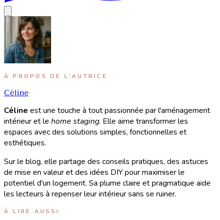
À PROPOS DE L'AUTRICE
Céline
Céline
est une touche à tout passionnée par l'aménagement
intérieur et le
home staging
. Elle aime transformer les
espaces avec des solutions simples, fonctionnelles et
esthétiques.
Sur le blog, elle partage des conseils pratiques, des astuces
de mise en valeur et des idées DIY pour maximiser le
potentiel d'un logement. Sa plume claire et pragmatique aide
les lecteurs à repenser leur intérieur sans se ruiner.
À LIRE AUSSI