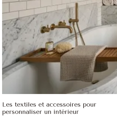
Les textiles et accessoires pour
personnaliser un intérieur