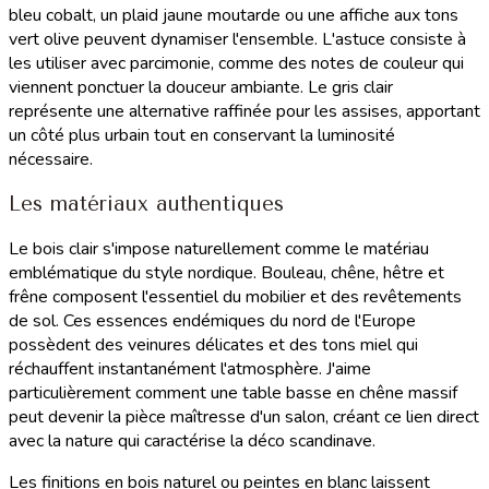
bleu cobalt, un plaid jaune moutarde ou une affiche aux tons
vert olive peuvent dynamiser l'ensemble. L'astuce consiste à
les utiliser avec parcimonie, comme des notes de couleur qui
viennent ponctuer la douceur ambiante. Le gris clair
représente une alternative raffinée pour les assises, apportant
un côté plus urbain tout en conservant la luminosité
nécessaire.
Les matériaux authentiques
Le bois clair s'impose naturellement comme le matériau
emblématique du style nordique. Bouleau, chêne, hêtre et
frêne composent l'essentiel du mobilier et des revêtements
de sol. Ces essences endémiques du nord de l'Europe
possèdent des veinures délicates et des tons miel qui
réchauffent instantanément l'atmosphère. J'aime
particulièrement comment une table basse en chêne massif
peut devenir la pièce maîtresse d'un salon, créant ce lien direct
avec la nature qui caractérise la déco scandinave.
Les finitions en bois naturel ou peintes en blanc laissent