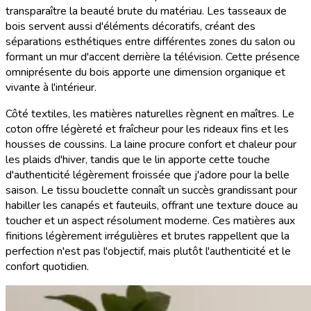
transparaître la beauté brute du matériau. Les tasseaux de
bois servent aussi d'éléments décoratifs, créant des
séparations esthétiques entre différentes zones du salon ou
formant un mur d'accent derrière la télévision. Cette présence
omniprésente du bois apporte une dimension organique et
vivante à l'intérieur.
Côté textiles, les matières naturelles règnent en maîtres. Le
coton offre légèreté et fraîcheur pour les rideaux fins et les
housses de coussins. La laine procure confort et chaleur pour
les plaids d'hiver, tandis que le lin apporte cette touche
d'authenticité légèrement froissée que j'adore pour la belle
saison. Le tissu bouclette connaît un succès grandissant pour
habiller les canapés et fauteuils, offrant une texture douce au
toucher et un aspect résolument moderne. Ces matières aux
finitions légèrement irrégulières et brutes rappellent que la
perfection n'est pas l'objectif, mais plutôt l'authenticité et le
confort quotidien.