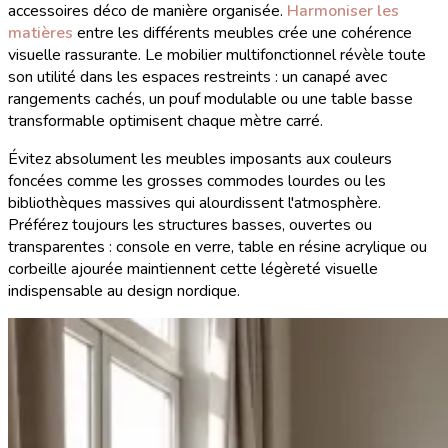
accessoires déco de manière organisée.
Harmoniser les
matières
entre les différents meubles crée une cohérence
visuelle rassurante. Le mobilier multifonctionnel révèle toute
son utilité dans les espaces restreints : un canapé avec
rangements cachés, un pouf modulable ou une table basse
transformable optimisent chaque mètre carré.
Évitez absolument les meubles imposants aux couleurs
foncées comme les grosses commodes lourdes ou les
bibliothèques massives qui alourdissent l'atmosphère.
Préférez toujours les structures basses, ouvertes ou
transparentes : console en verre, table en résine acrylique ou
corbeille ajourée maintiennent cette légèreté visuelle
indispensable au design nordique.