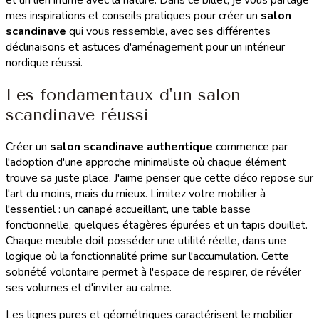
mes inspirations et conseils pratiques pour créer un
salon
scandinave
qui vous ressemble, avec ses différentes
déclinaisons et astuces d'aménagement pour un intérieur
nordique réussi.
Les fondamentaux d'un salon
scandinave réussi
Créer un
salon scandinave authentique
commence par
l'adoption d'une approche minimaliste où chaque élément
trouve sa juste place. J'aime penser que cette déco repose sur
l'art du moins, mais du mieux. Limitez votre mobilier à
l'essentiel : un canapé accueillant, une table basse
fonctionnelle, quelques étagères épurées et un tapis douillet.
Chaque meuble doit posséder une utilité réelle, dans une
logique où la fonctionnalité prime sur l'accumulation. Cette
sobriété volontaire permet à l'espace de respirer, de révéler
ses volumes et d'inviter au calme.
Les lignes pures et géométriques caractérisent le mobilier