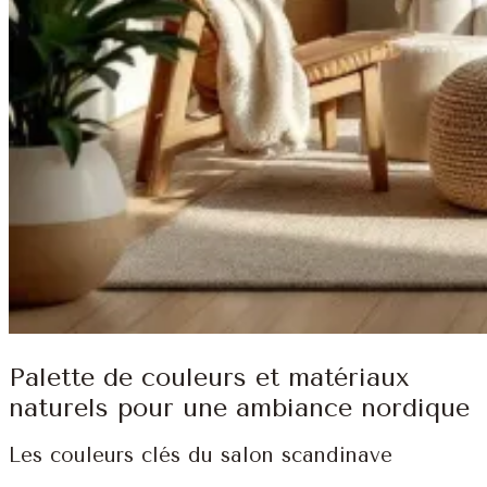
Palette de couleurs et matériaux
naturels pour une ambiance nordique
Les couleurs clés du salon scandinave