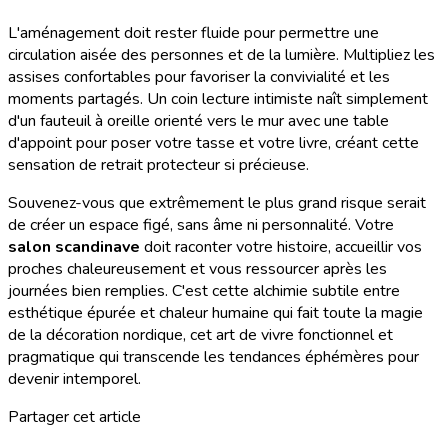
L'aménagement doit rester fluide pour permettre une
circulation aisée des personnes et de la lumière. Multipliez les
assises confortables pour favoriser la convivialité et les
moments partagés. Un coin lecture intimiste naît simplement
d'un fauteuil à oreille orienté vers le mur avec une table
d'appoint pour poser votre tasse et votre livre, créant cette
sensation de retrait protecteur si précieuse.
Souvenez-vous que extrêmement le plus grand risque serait
de créer un espace figé, sans âme ni personnalité. Votre
salon scandinave
doit raconter votre histoire, accueillir vos
proches chaleureusement et vous ressourcer après les
journées bien remplies. C'est cette alchimie subtile entre
esthétique épurée et chaleur humaine qui fait toute la magie
de la décoration nordique, cet art de vivre fonctionnel et
pragmatique qui transcende les tendances éphémères pour
devenir intemporel.
Partager cet article