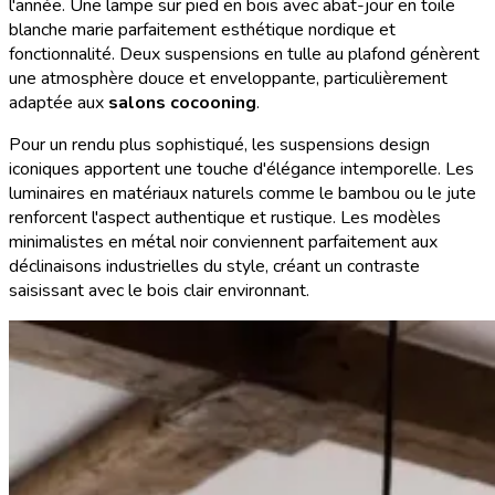
l'année. Une lampe sur pied en bois avec abat-jour en toile
blanche marie parfaitement esthétique nordique et
fonctionnalité. Deux suspensions en tulle au plafond génèrent
une atmosphère douce et enveloppante, particulièrement
adaptée aux
salons cocooning
.
Pour un rendu plus sophistiqué, les suspensions design
iconiques apportent une touche d'élégance intemporelle. Les
luminaires en matériaux naturels comme le bambou ou le jute
renforcent l'aspect authentique et rustique. Les modèles
minimalistes en métal noir conviennent parfaitement aux
déclinaisons industrielles du style, créant un contraste
saisissant avec le bois clair environnant.