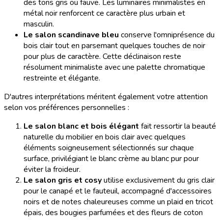
des tons gris ou fauve. Les luminaires minimalistes en
métal noir renforcent ce caractère plus urbain et
masculin.
Le salon scandinave bleu
conserve l'omniprésence du
bois clair tout en parsemant quelques touches de noir
pour plus de caractère. Cette déclinaison reste
résolument minimaliste avec une palette chromatique
restreinte et élégante.
D'autres interprétations méritent également votre attention
selon vos préférences personnelles :
Le salon blanc et bois élégant
fait ressortir la beauté
naturelle du mobilier en bois clair avec quelques
éléments soigneusement sélectionnés sur chaque
surface, privilégiant le blanc crème au blanc pur pour
éviter la froideur.
Le salon gris et cosy
utilise exclusivement du gris clair
pour le canapé et le fauteuil, accompagné d'accessoires
noirs et de notes chaleureuses comme un plaid en tricot
épais, des bougies parfumées et des fleurs de coton