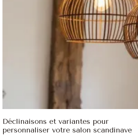
Déclinaisons et variantes pour
personnaliser votre salon scandinave