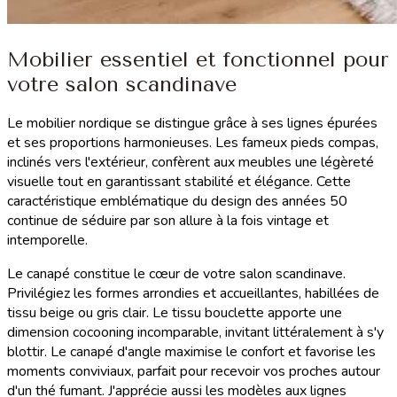
Mobilier essentiel et fonctionnel pour
votre salon scandinave
Le mobilier nordique se distingue grâce à ses lignes épurées
et ses proportions harmonieuses. Les fameux pieds compas,
inclinés vers l'extérieur, confèrent aux meubles une légèreté
visuelle tout en garantissant stabilité et élégance. Cette
caractéristique emblématique du design des années 50
continue de séduire par son allure à la fois vintage et
intemporelle.
Le canapé constitue le cœur de votre salon scandinave.
Privilégiez les formes arrondies et accueillantes, habillées de
tissu beige ou gris clair. Le tissu bouclette apporte une
dimension cocooning incomparable, invitant littéralement à s'y
blottir. Le canapé d'angle maximise le confort et favorise les
moments conviviaux, parfait pour recevoir vos proches autour
d'un thé fumant. J'apprécie aussi les modèles aux lignes