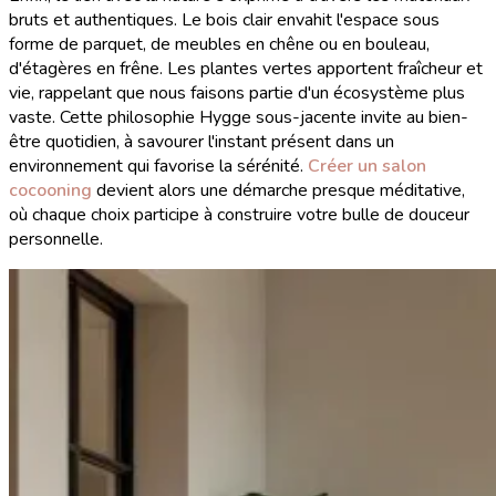
bruts et authentiques. Le bois clair envahit l'espace sous
forme de parquet, de meubles en chêne ou en bouleau,
d'étagères en frêne. Les plantes vertes apportent fraîcheur et
vie, rappelant que nous faisons partie d'un écosystème plus
vaste. Cette philosophie Hygge sous-jacente invite au bien-
être quotidien, à savourer l'instant présent dans un
environnement qui favorise la sérénité.
Créer un salon
cocooning
devient alors une démarche presque méditative,
où chaque choix participe à construire votre bulle de douceur
personnelle.