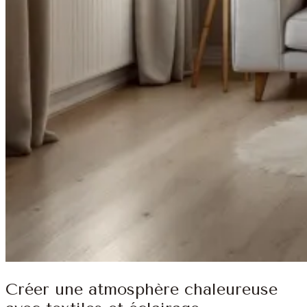
Créer une atmosphère chaleureuse