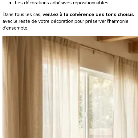
Les décorations adhésives repositionnables
Dans tous les cas,
veillez à la cohérence des tons choisis
avec le reste de votre décoration pour préserver l'harmonie
d'ensemble.