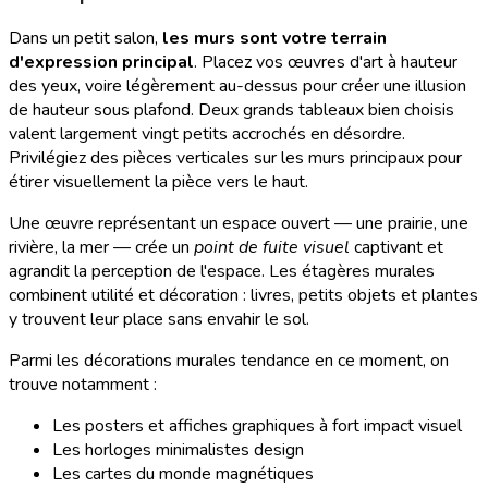
Dans un petit salon,
les murs sont votre terrain
d'expression principal
. Placez vos œuvres d'art à hauteur
des yeux, voire légèrement au-dessus pour créer une illusion
de hauteur sous plafond. Deux grands tableaux bien choisis
valent largement vingt petits accrochés en désordre.
Privilégiez des pièces verticales sur les murs principaux pour
étirer visuellement la pièce vers le haut.
Une œuvre représentant un espace ouvert — une prairie, une
rivière, la mer — crée un
point de fuite visuel
captivant et
agrandit la perception de l'espace. Les étagères murales
combinent utilité et décoration : livres, petits objets et plantes
y trouvent leur place sans envahir le sol.
Parmi les décorations murales tendance en ce moment, on
trouve notamment :
Les posters et affiches graphiques à fort impact visuel
Les horloges minimalistes design
Les cartes du monde magnétiques