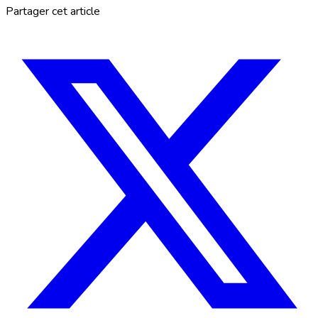
Partager cet article