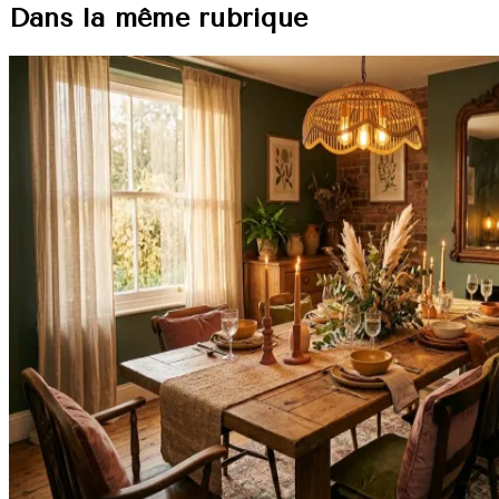
Dans la même rubrique