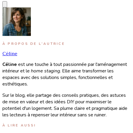
À PROPOS DE L'AUTRICE
Céline
Céline
est une touche à tout passionnée par l'aménagement
intérieur et le
home staging
. Elle aime transformer les
espaces avec des solutions simples, fonctionnelles et
esthétiques.
Sur le blog, elle partage des conseils pratiques, des astuces
de mise en valeur et des idées DIY pour maximiser le
potentiel d'un logement. Sa plume claire et pragmatique aide
les lecteurs à repenser leur intérieur sans se ruiner.
À LIRE AUSSI