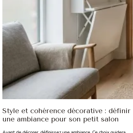
Style et cohérence décorative : définir
une ambiance pour son petit salon
Avant de décorer, définissez une ambiance. Ce choix guidera