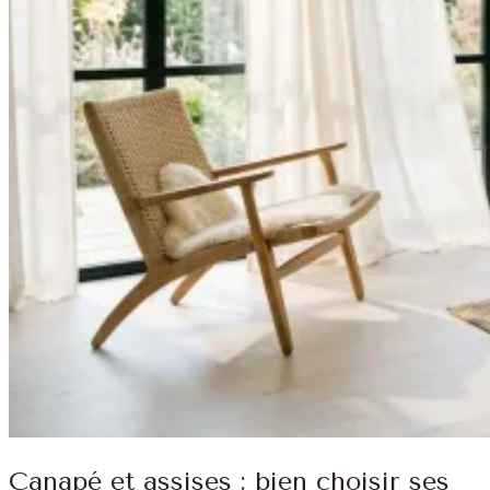
Canapé et assises : bien choisir ses