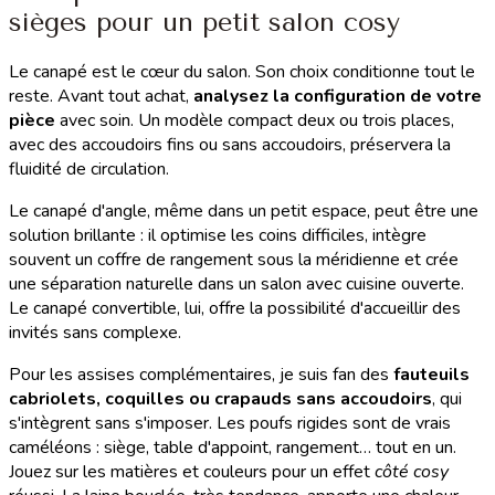
sièges pour un petit salon cosy
Le canapé est le cœur du salon. Son choix conditionne tout le
reste. Avant tout achat,
analysez la configuration de votre
pièce
avec soin. Un modèle compact deux ou trois places,
avec des accoudoirs fins ou sans accoudoirs, préservera la
fluidité de circulation.
Le canapé d'angle, même dans un petit espace, peut être une
solution brillante : il optimise les coins difficiles, intègre
souvent un coffre de rangement sous la méridienne et crée
une séparation naturelle dans un salon avec cuisine ouverte.
Le canapé convertible, lui, offre la possibilité d'accueillir des
invités sans complexe.
Pour les assises complémentaires, je suis fan des
fauteuils
cabriolets, coquilles ou crapauds sans accoudoirs
, qui
s'intègrent sans s'imposer. Les poufs rigides sont de vrais
caméléons : siège, table d'appoint, rangement… tout en un.
Jouez sur les matières et couleurs pour un effet
côté cosy