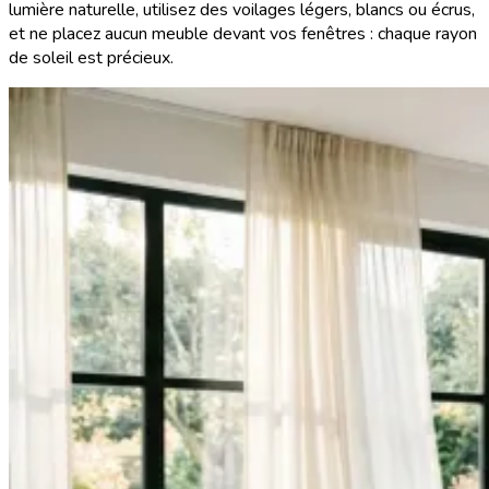
lumière naturelle, utilisez des voilages légers, blancs ou écrus,
et ne placez aucun meuble devant vos fenêtres : chaque rayon
de soleil est précieux.