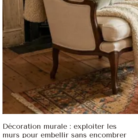
Décoration murale : exploiter les
murs pour embellir sans encombrer