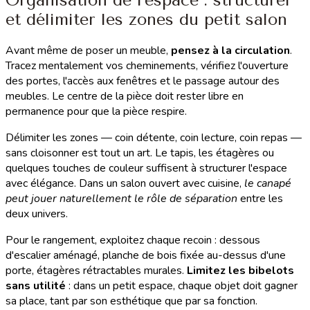
et délimiter les zones du petit salon
Avant même de poser un meuble,
pensez à la circulation
.
Tracez mentalement vos cheminements, vérifiez l'ouverture
des portes, l'accès aux fenêtres et le passage autour des
meubles. Le centre de la pièce doit rester libre en
permanence pour que la pièce respire.
Délimiter les zones — coin détente, coin lecture, coin repas —
sans cloisonner est tout un art. Le tapis, les étagères ou
quelques touches de couleur suffisent à structurer l'espace
avec élégance. Dans un salon ouvert avec cuisine,
le canapé
peut jouer naturellement le rôle de séparation
entre les
deux univers.
Pour le rangement, exploitez chaque recoin : dessous
d'escalier aménagé, planche de bois fixée au-dessus d'une
porte, étagères rétractables murales.
Limitez les bibelots
sans utilité
: dans un petit espace, chaque objet doit gagner
sa place, tant par son esthétique que par sa fonction.