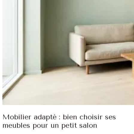
Mobilier adapté : bien choisir ses
meubles pour un petit salon