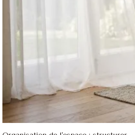
Organisation de l'espace : structurer