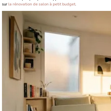
sur
la rénovation de salon à petit budget
.