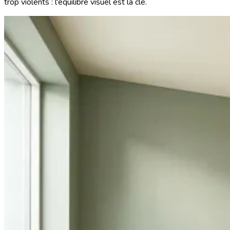
trop violents : l'équilibre visuel est la clé.