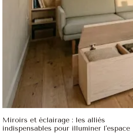
Miroirs et éclairage : les alliés
indispensables pour illuminer l'espace