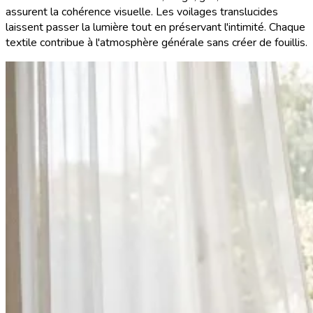
assurent la cohérence visuelle. Les voilages translucides
laissent passer la lumière tout en préservant l'intimité. Chaque
textile contribue à l'atmosphère générale sans créer de fouillis.