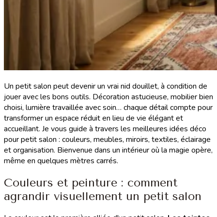
Un petit salon peut devenir un vrai nid douillet, à condition de
jouer avec les bons outils. Décoration astucieuse, mobilier bien
choisi, lumière travaillée avec soin… chaque détail compte pour
transformer un espace réduit en lieu de vie élégant et
accueillant. Je vous guide à travers les meilleures idées déco
pour petit salon : couleurs, meubles, miroirs, textiles, éclairage
et organisation. Bienvenue dans un intérieur où la magie opère,
même en quelques mètres carrés.
Couleurs et peinture : comment
agrandir visuellement un petit salon