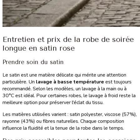
Entretien et prix de la robe de soirée
longue en satin rose
Prendre soin du satin
Le satin est une matière délicate qui mérite une attention
particulière. Un
lavage à basse température
est toujours
recommandé. Selon les modèles, un lavage à la main ou à
30°C est idéal. Pour certaines robes, le lavage à froid reste la
meilleure option pour préserver l'éclat du tissu.
Les matières utilisées varient : satin polyester, viscose (57%),
rayonne (43%) ou fibres naturelles. Chaque composition
influence la fluidité et la tenue de la robe dans le temps.