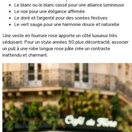
Le blanc ou le blanc cassé pour une alliance lumineuse
Le noir pour une élégance affirmée
Le doré et l'argenté pour des soirées festives
Le vert sauge pour une harmonie douce et naturelle
Une veste en fourrure rose apporte un côté luxueux très
séduisant. Pour un style années 90 plus décontracté, associer
un pull à une robe longue rose pâle crée un contraste
inattendu et charmant.