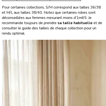
Pour certaines collections, S/M correspond aux tailles 36/38
et M/L aux tailles 38/40. Notez que certaines robes sont
déconseillées aux femmes mesurant moins d'1m65. Je
recommande toujours de prendre
sa taille habituelle
et de
consulter le guide des tailles de chaque collection pour un
rendu optimal.