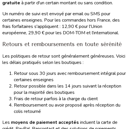
gratuite
à partir d'un certain montant ou sans condition.
Un numéro de suivi est envoyé par email ou SMS pour
certaines enseignes. Pour les commandes hors France, des
frais forfaitaires s'appliquent : 12,90 € pour l'Union
européenne, 29,90 € pour les DOM-TOM et l'international.
Retours et remboursements en toute sérénité
Les politiques de retour sont généralement généreuses. Voici
les délais pratiqués selon les boutiques :
Retour sous 30 jours avec remboursement intégral pour
certaines enseignes
Retour possible dans les 14 jours suivant la réception
pour la majorité des boutiques
Frais de retour parfois à la charge du client
Remboursement ou avoir proposé après réception du
colis retourné
Les
moyens de paiement acceptés
incluent la carte de
crédit, PayPal, Bancontact et des solutions de paiements