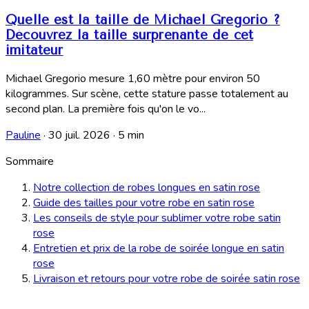
Quelle est la taille de Michael Gregorio ?
Découvrez la taille surprenante de cet
imitateur
Michael Gregorio mesure 1,60 mètre pour environ 50
kilogrammes. Sur scène, cette stature passe totalement au
second plan. La première fois qu'on le vo...
Pauline
·
30 juil. 2026
·
5 min
Sommaire
Notre collection de robes longues en satin rose
Guide des tailles pour votre robe en satin rose
Les conseils de style pour sublimer votre robe satin
rose
Entretien et prix de la robe de soirée longue en satin
rose
Livraison et retours pour votre robe de soirée satin rose