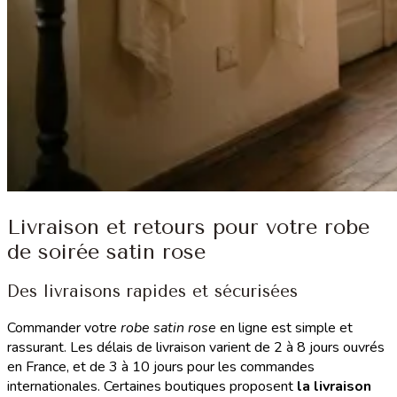
Livraison et retours pour votre robe
de soirée satin rose
Des livraisons rapides et sécurisées
Commander votre
robe satin rose
en ligne est simple et
rassurant. Les délais de livraison varient de 2 à 8 jours ouvrés
en France, et de 3 à 10 jours pour les commandes
internationales. Certaines boutiques proposent
la livraison