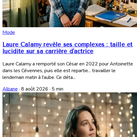
Mode
Laure Calamy révèle ses complexes : taille et
lucidité sur sa carrière d'actrice
Laure Calamy a remporté son César en 2022 pour Antoinette
dans les Cévennes, puis elle est repartie... travailler le
lendemain matin à l'aube. Ce déta...
Albane
·
8 août 2026
·
5 min