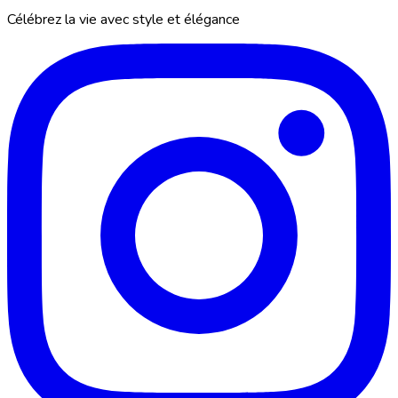
Célébrez la vie avec style et élégance