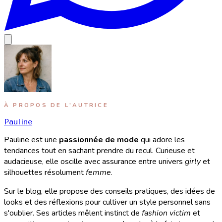
À PROPOS DE L'AUTRICE
Pauline
Pauline est une
passionnée de mode
qui adore les
tendances tout en sachant prendre du recul. Curieuse et
audacieuse, elle oscille avec assurance entre univers
girly
et
silhouettes résolument
femme
.
Sur le blog, elle propose des conseils pratiques, des idées de
looks et des réflexions pour cultiver un style personnel sans
s'oublier. Ses articles mêlent instinct de
fashion victim
et