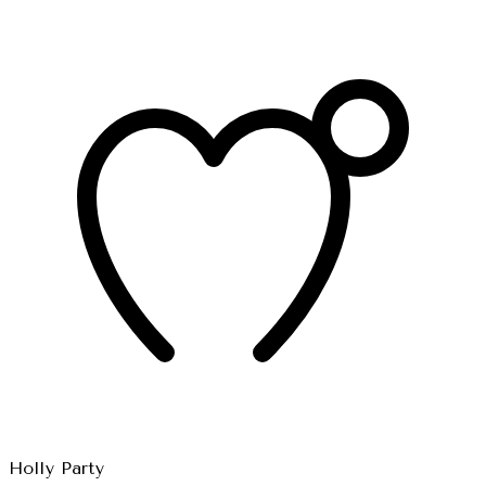
Holly Party