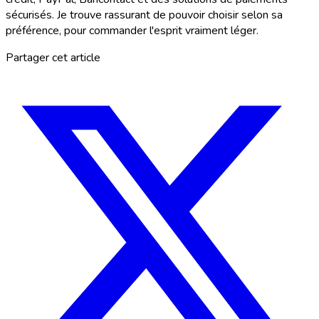
sécurisés. Je trouve rassurant de pouvoir choisir selon sa
préférence, pour commander l'esprit vraiment léger.
Partager cet article