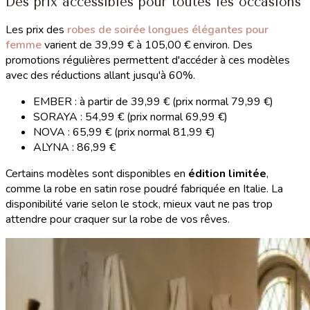
Des prix accessibles pour toutes les occasions
Les prix des
robes de soirée longues élégantes pour
femme
varient de 39,99 € à 105,00 € environ. Des
promotions régulières permettent d'accéder à ces modèles
avec des réductions allant jusqu'à 60%.
EMBER : à partir de 39,99 € (prix normal 79,99 €)
SORAYA : 54,99 € (prix normal 69,99 €)
NOVA : 65,99 € (prix normal 81,99 €)
ALYNA : 86,99 €
Certains modèles sont disponibles en
édition limitée
,
comme la robe en satin rose poudré fabriquée en Italie. La
disponibilité varie selon le stock, mieux vaut ne pas trop
attendre pour craquer sur la robe de vos rêves.