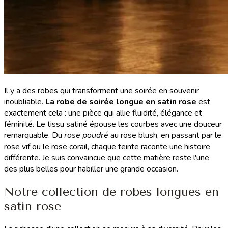
Il y a des robes qui transforment une soirée en souvenir
inoubliable.
La robe de soirée longue en satin rose
est
exactement cela : une pièce qui allie fluidité, élégance et
féminité. Le tissu satiné épouse les courbes avec une douceur
remarquable. Du
rose poudré
au rose blush, en passant par le
rose vif ou le rose corail, chaque teinte raconte une histoire
différente. Je suis convaincue que cette matière reste l'une
des plus belles pour habiller une grande occasion.
Notre collection de robes longues en
satin rose