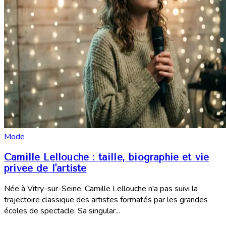
Mode
Camille Lellouche : taille, biographie et vie
privée de l'artiste
Née à Vitry-sur-Seine, Camille Lellouche n'a pas suivi la
trajectoire classique des artistes formatés par les grandes
écoles de spectacle. Sa singular...