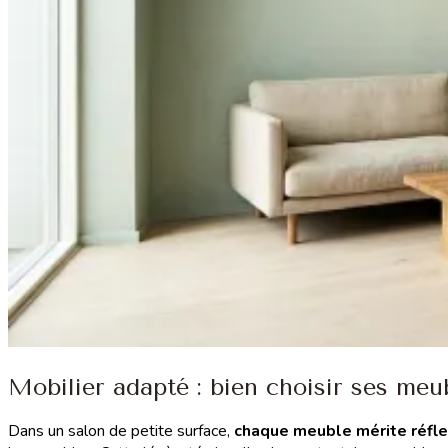
Mobilier adapté : bien choisir ses meu
Dans un salon de petite surface,
chaque meuble mérite réfle