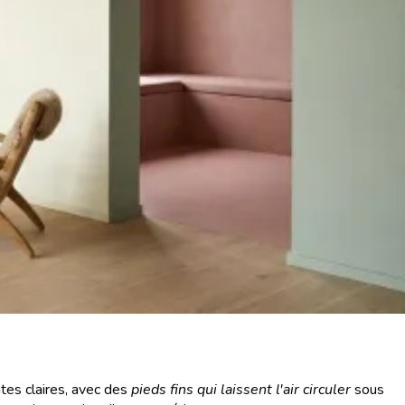
ntes claires, avec des
pieds fins qui laissent l'air circuler
sous