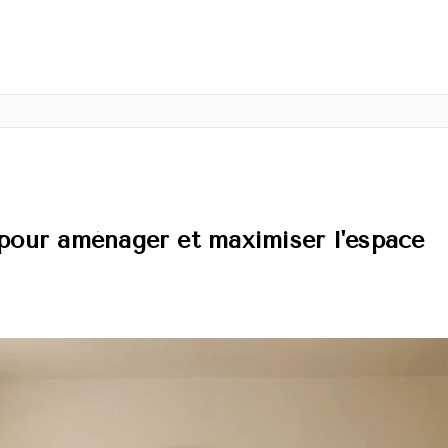
 pour aménager et maximiser l'espace