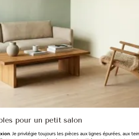
bles pour un petit salon
xion
. Je privilégie toujours les pièces aux lignes épurées, aux tei