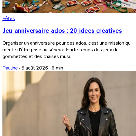
Fêtes
Jeu anniversaire ados : 20 idées créatives
Organiser un anniversaire pour des ados, c'est une mission qui
mérite d'être prise au sérieux. Fini le temps des jeux de
gommettes et des chaises musi...
Pauline
·
5 août 2026
·
6 min