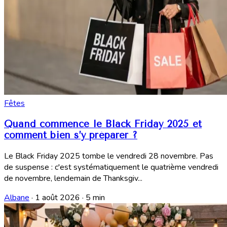
Fêtes
Quand commence le Black Friday 2025 et
comment bien s’y préparer ?
Le Black Friday 2025 tombe le vendredi 28 novembre. Pas
de suspense : c'est systématiquement le quatrième vendredi
de novembre, lendemain de Thanksgiv...
Albane
·
1 août 2026
·
5 min