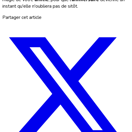
instant qu'elle n'oubliera pas de sitôt.
Partager cet article