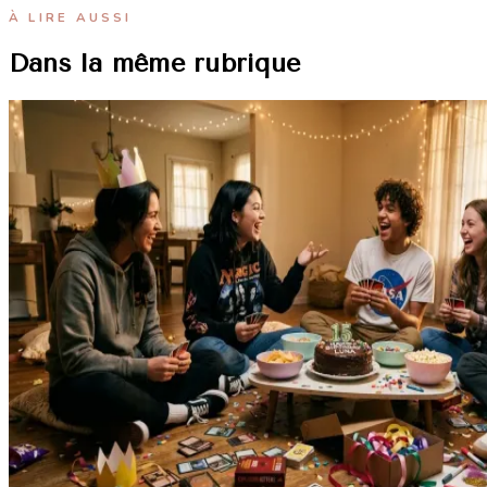
À LIRE AUSSI
Dans la même rubrique