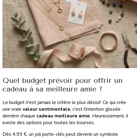
Quel budget prévoir pour offrir un
cadeau à sa meilleure amie ?
Le budget n'est jamais le critère le plus décisif. Ce qui crée
une vraie
valeur sentimentale
, c'est l'intention glissée
derrière chaque
cadeau meilleure amie
. Heureusement, il
existe des options pour toutes les bourses.
Dès 4,99 €, un joli porte-clés peut devenir un symbole