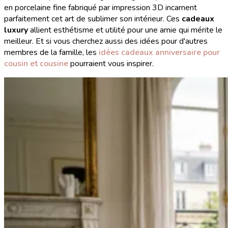
en porcelaine fine fabriqué par impression 3D incarnent
parfaitement cet art de sublimer son intérieur. Ces
cadeaux
luxury
allient esthétisme et utilité pour une amie qui mérite le
meilleur. Et si vous cherchez aussi des idées pour d'autres
membres de la famille, les
idées cadeaux anniversaire pour
cousin et cousine
pourraient vous inspirer.