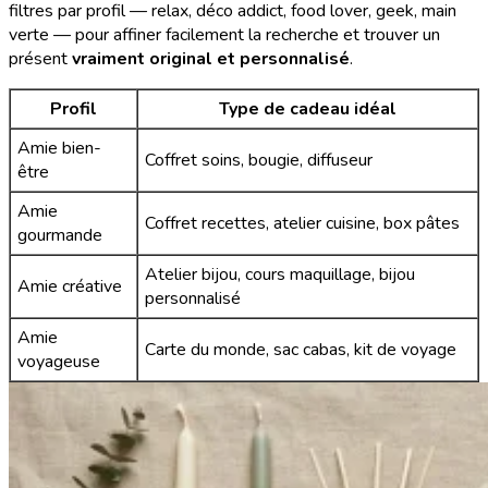
filtres par profil — relax, déco addict, food lover, geek, main
verte — pour affiner facilement la recherche et trouver un
présent
vraiment original et personnalisé
.
Profil
Type de cadeau idéal
Amie bien-
Coffret soins, bougie, diffuseur
être
Amie
Coffret recettes, atelier cuisine, box pâtes
gourmande
Atelier bijou, cours maquillage, bijou
Amie créative
personnalisé
Amie
Carte du monde, sac cabas, kit de voyage
voyageuse