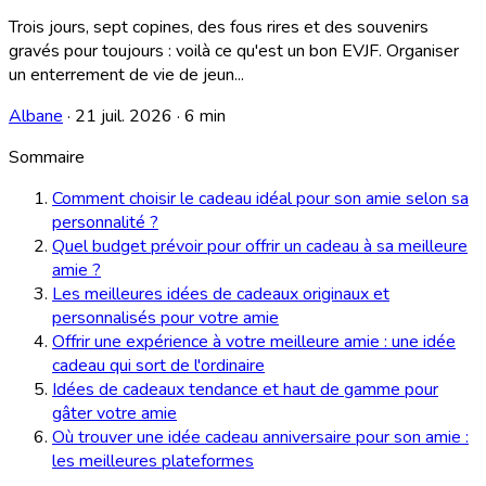
Trois jours, sept copines, des fous rires et des souvenirs
gravés pour toujours : voilà ce qu'est un bon EVJF. Organiser
un enterrement de vie de jeun...
Albane
·
21 juil. 2026
·
6 min
Sommaire
Comment choisir le cadeau idéal pour son amie selon sa
personnalité ?
Quel budget prévoir pour offrir un cadeau à sa meilleure
amie ?
Les meilleures idées de cadeaux originaux et
personnalisés pour votre amie
Offrir une expérience à votre meilleure amie : une idée
cadeau qui sort de l'ordinaire
Idées de cadeaux tendance et haut de gamme pour
gâter votre amie
Où trouver une idée cadeau anniversaire pour son amie :
les meilleures plateformes