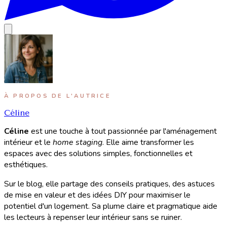
À PROPOS DE L'AUTRICE
Céline
Céline
est une touche à tout passionnée par l'aménagement
intérieur et le
home staging
. Elle aime transformer les
espaces avec des solutions simples, fonctionnelles et
esthétiques.
Sur le blog, elle partage des conseils pratiques, des astuces
de mise en valeur et des idées DIY pour maximiser le
potentiel d'un logement. Sa plume claire et pragmatique aide
les lecteurs à repenser leur intérieur sans se ruiner.