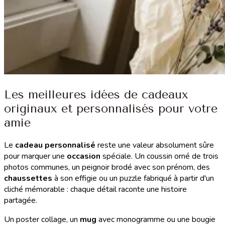
Les meilleures idées de cadeaux
originaux et personnalisés pour votre
amie
Le
cadeau personnalisé
reste une valeur absolument sûre
pour marquer une
occasion
spéciale. Un coussin orné de trois
photos communes, un peignoir brodé avec son prénom, des
chaussettes
à son effigie ou un puzzle fabriqué à partir d'un
cliché mémorable : chaque détail raconte une histoire
partagée.
Un poster collage, un
mug
avec monogramme ou une bougie