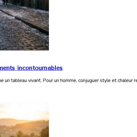
ements incontournables
e un tableau vivant. Pour un homme, conjuguer style et chaleur rel