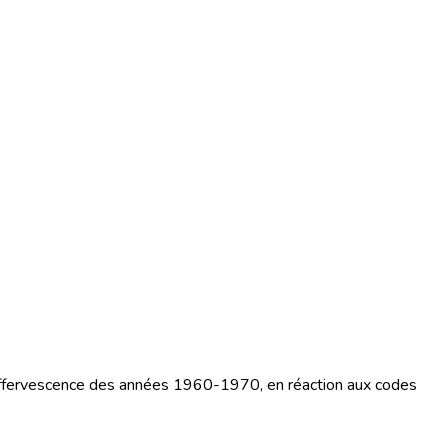
 l'effervescence des années 1960-1970, en réaction aux codes