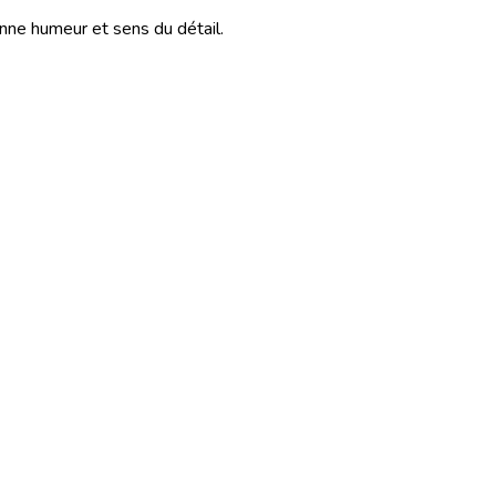
bonne humeur et sens du détail.