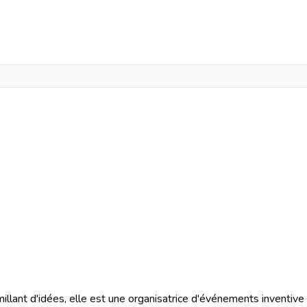
millant d'idées, elle est une organisatrice d'événements inventive