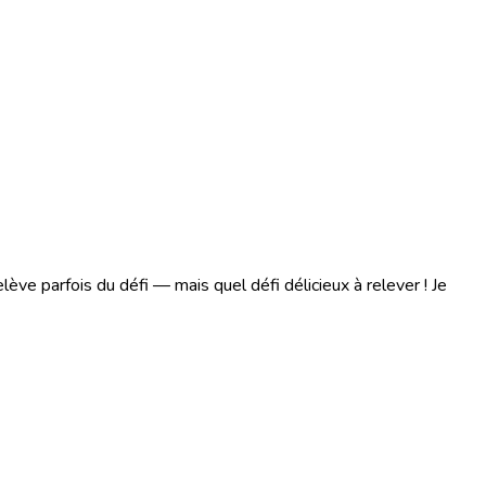
ève parfois du défi — mais quel défi délicieux à relever ! Je