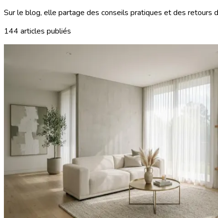
Sur le blog, elle partage des conseils pratiques et des retours d
144 articles publiés