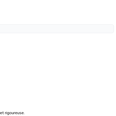
 et rigoureuse.