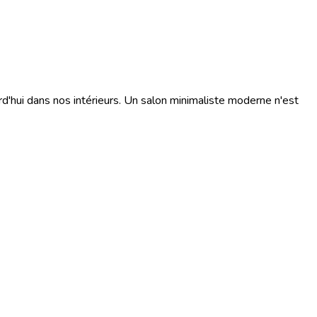
d'hui dans nos intérieurs. Un salon minimaliste moderne n'est