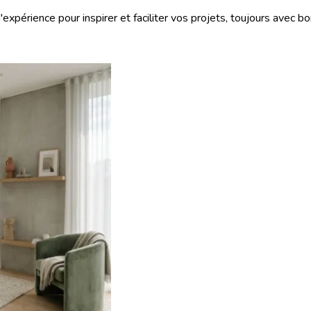
'expérience pour inspirer et faciliter vos projets, toujours avec 