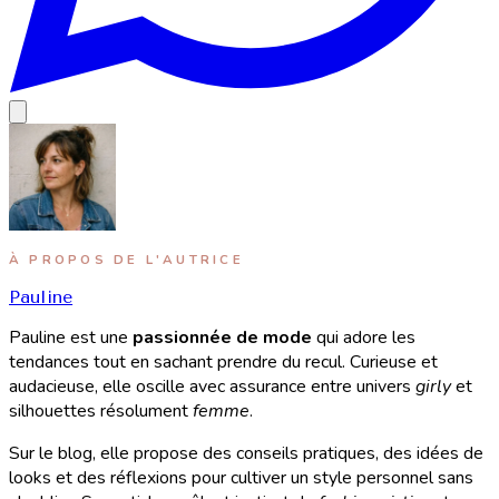
À PROPOS DE L'AUTRICE
Pauline
Pauline est une
passionnée de mode
qui adore les
tendances tout en sachant prendre du recul. Curieuse et
audacieuse, elle oscille avec assurance entre univers
girly
et
silhouettes résolument
femme
.
Sur le blog, elle propose des conseils pratiques, des idées de
looks et des réflexions pour cultiver un style personnel sans