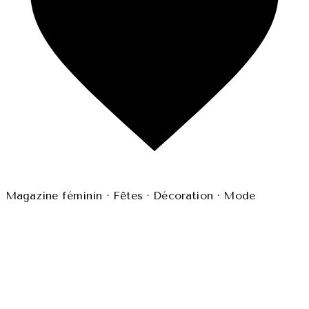
Magazine féminin · Fêtes · Décoration · Mode