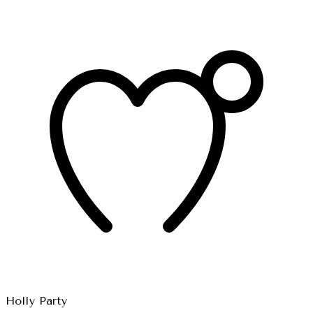
Holly Party