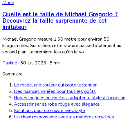
Mode
Quelle est la taille de Michael Gregorio ?
Découvrez la taille surprenante de cet
imitateur
Michael Gregorio mesure 1,60 mètre pour environ 50
kilogrammes. Sur scène, cette stature passe totalement au
second plan. La première fois qu'on le vo...
Pauline
·
30 juil. 2026
·
5 min
Sommaire
Le rouge, une couleur qui capte l'attention
Des nuances variées pour tous les goûts
Robes longues ou courtes : adapter le style à l'occasion
Accessoiriser sa robe rouge avec élégance
Solutions pour se couvrir avec style
Un choix responsable avec les matières recyclées