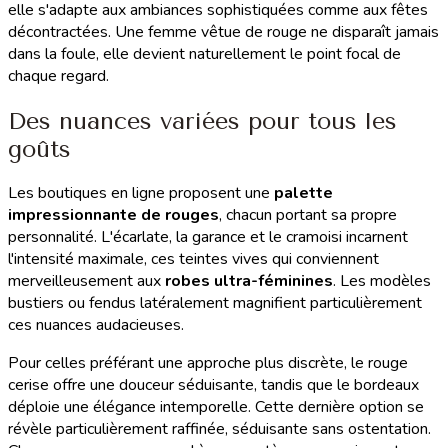
elle s'adapte aux ambiances sophistiquées comme aux fêtes
décontractées. Une femme vêtue de rouge ne disparaît jamais
dans la foule, elle devient naturellement le point focal de
chaque regard.
Des nuances variées pour tous les
goûts
Les boutiques en ligne proposent une
palette
impressionnante de rouges
, chacun portant sa propre
personnalité. L'écarlate, la garance et le cramoisi incarnent
l'intensité maximale, ces teintes vives qui conviennent
merveilleusement aux
robes ultra-féminines
. Les modèles
bustiers ou fendus latéralement magnifient particulièrement
ces nuances audacieuses.
Pour celles préférant une approche plus discrète, le rouge
cerise offre une douceur séduisante, tandis que le bordeaux
déploie une élégance intemporelle. Cette dernière option se
révèle particulièrement raffinée, séduisante sans ostentation.