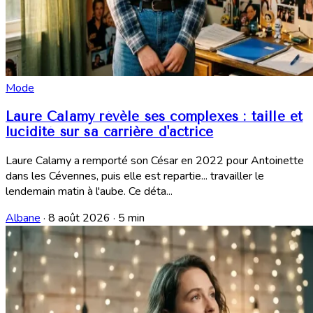
Mode
Laure Calamy révèle ses complexes : taille et
lucidité sur sa carrière d'actrice
Laure Calamy a remporté son César en 2022 pour Antoinette
dans les Cévennes, puis elle est repartie... travailler le
lendemain matin à l'aube. Ce déta...
Albane
·
8 août 2026
·
5 min