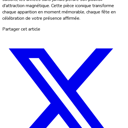
d'attraction magnétique. Cette pièce iconique transforme
chaque apparition en moment mémorable, chaque fête en
célébration de votre présence affirmée.
Partager cet article