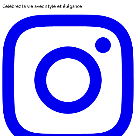
Célébrez la vie avec style et élégance