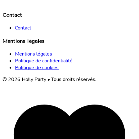
Contact
Contact
Mentions légales
Mentions légales
Politique de confidentialité
Politique de cookies
© 2026 Holly Party • Tous droits réservés.