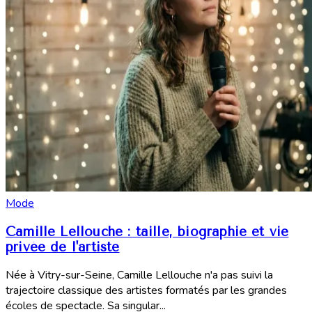
Mode
Camille Lellouche : taille, biographie et vie
privée de l'artiste
Née à Vitry-sur-Seine, Camille Lellouche n'a pas suivi la
trajectoire classique des artistes formatés par les grandes
écoles de spectacle. Sa singular...