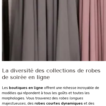
La diversité des collections de robes
de soirée en ligne
Les
boutiques en ligne
offrent une richesse incroyable de
modèles qui répondent à tous les goûts et toutes les
morphologies. Vous trouverez des
robes longues
majestueuses
, des
robes courtes dynamiques
et des