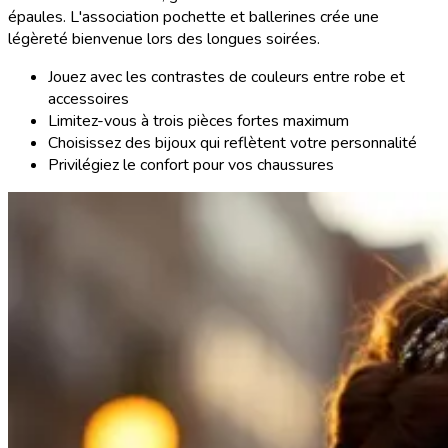
épaules. L'association pochette et ballerines crée une
légèreté bienvenue lors des longues soirées.
Jouez avec les contrastes de couleurs entre robe et
accessoires
Limitez-vous à trois pièces fortes maximum
Choisissez des bijoux qui reflètent votre personnalité
Privilégiez le confort pour vos chaussures