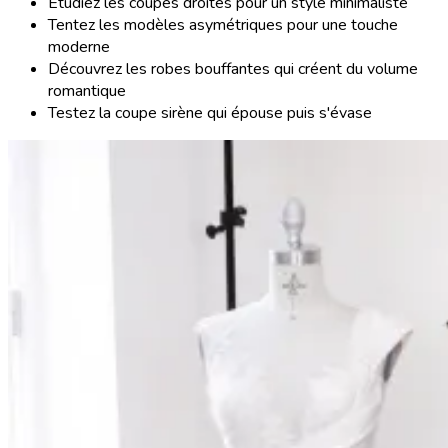
Étudiez les coupes droites pour un style minimaliste
Tentez les modèles asymétriques pour une touche
moderne
Découvrez les robes bouffantes qui créent du volume
romantique
Testez la coupe sirène qui épouse puis s'évase