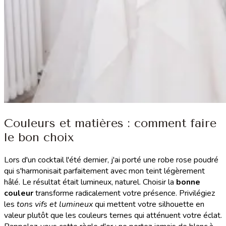
Couleurs et matières : comment faire
le bon choix
Lors d'un cocktail l'été dernier, j'ai porté une robe rose poudré
qui s'harmonisait parfaitement avec mon teint légèrement
hâlé. Le résultat était lumineux, naturel. Choisir la
bonne
couleur
transforme radicalement votre présence. Privilégiez
les
tons vifs et lumineux
qui mettent votre silhouette en
valeur plutôt que les couleurs ternes qui atténuent votre éclat.