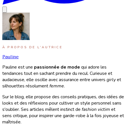
À PROPOS DE L'AUTRICE
Pauline
Pauline est une
passionnée de mode
qui adore les
tendances tout en sachant prendre du recul. Curieuse et
audacieuse, elle oscille avec assurance entre univers
girly
et
silhouettes résolument
femme
.
Sur le blog, elle propose des conseils pratiques, des idées de
looks et des réflexions pour cultiver un style personnel sans
s'oublier. Ses articles mêlent instinct de
fashion victim
et
sens critique, pour inspirer une garde-robe à la fois joyeuse et
maîtrisée.