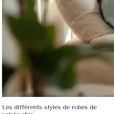
Les différents styles de robes de