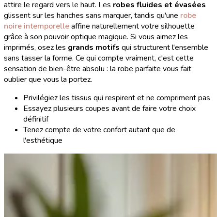
attire le regard vers le haut. Les
robes fluides et évasées
glissent sur les hanches sans marquer, tandis qu'une
robe
noire intemporelle
affine naturellement votre silhouette
grâce à son pouvoir optique magique. Si vous aimez les
imprimés, osez les
grands motifs
qui structurent l'ensemble
sans tasser la forme. Ce qui compte vraiment, c'est cette
sensation de bien-être absolu : la robe parfaite vous fait
oublier que vous la portez.
Privilégiez les tissus qui respirent et ne compriment pas
Essayez plusieurs coupes avant de faire votre choix
définitif
Tenez compte de votre confort autant que de
l'esthétique