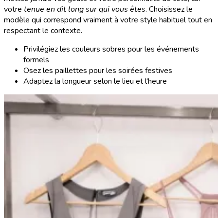
votre
tenue en dit long sur qui vous êtes
. Choisissez le
modèle qui correspond vraiment à votre style habituel tout en
respectant le contexte.
Privilégiez les couleurs sobres pour les événements
formels
Osez les paillettes pour les soirées festives
Adaptez la longueur selon le lieu et l'heure