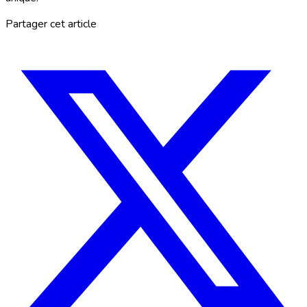
Partager cet article