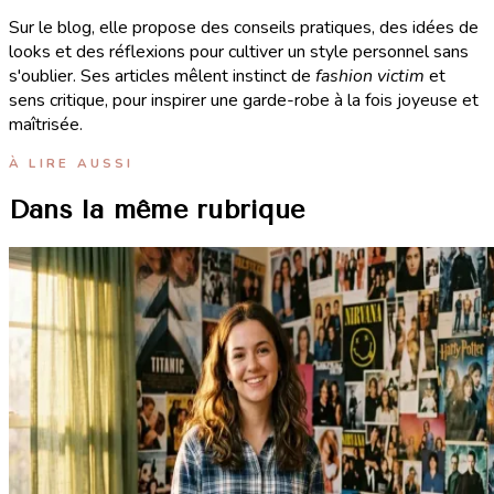
Sur le blog, elle propose des conseils pratiques, des idées de
looks et des réflexions pour cultiver un style personnel sans
s'oublier. Ses articles mêlent instinct de
fashion victim
et
sens critique, pour inspirer une garde-robe à la fois joyeuse et
maîtrisée.
À LIRE AUSSI
Dans la même rubrique