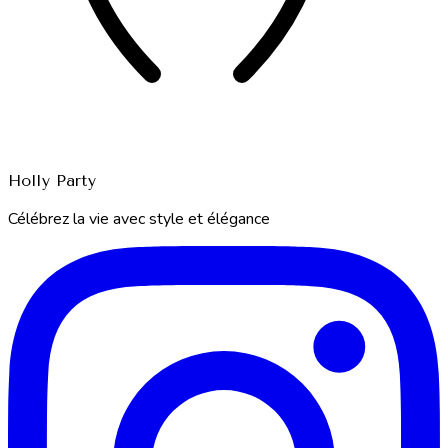
Holly Party
Célébrez la vie avec style et élégance