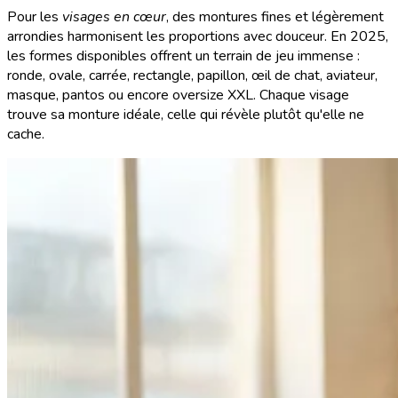
Pour les
visages en cœur
, des montures fines et légèrement
arrondies harmonisent les proportions avec douceur. En 2025,
les formes disponibles offrent un terrain de jeu immense :
ronde, ovale, carrée, rectangle, papillon, œil de chat, aviateur,
masque, pantos ou encore oversize XXL. Chaque visage
trouve sa monture idéale, celle qui révèle plutôt qu'elle ne
cache.