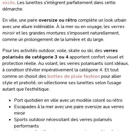
excès
. Les lunettes s'intègrent parfaitement dans cette
démarche.
En ville, une paire
oversize ou rétro
complète un look urbain
avec une allure indéniable. À la mer ou en voyage, les
verres
miroir
et les grandes montures s'imposent naturellement,
comme un prolongement de la lumière et du large.
Pour les activités outdoor, voile, skate ou ski, des
verres
polarisés de catégorie 3 ou 4
apportent confort visuel et
protection réelle. Au volant, les verres polarisants sont idéaux,
à condition d'éviter impérativement la catégorie 4. Et tout
comme on choisit des
bottes de pluie fashion
pour allier
style et praticité, on sélectionne ses lunettes selon l'usage
autant que l'esthétique.
Port quotidien en ville avec un modèle coloré ou rétro
Escapades à la mer avec une paire oversize aux verres
miroir
Sports outdoor nécessitant des verres polarisés
performants