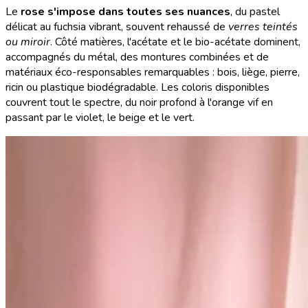
Le
rose s'impose dans toutes ses nuances
, du pastel
délicat au fuchsia vibrant, souvent rehaussé de
verres teintés
ou miroir
. Côté matières, l'acétate et le bio-acétate dominent,
accompagnés du métal, des montures combinées et de
matériaux éco-responsables remarquables : bois, liège, pierre,
ricin ou plastique biodégradable. Les coloris disponibles
couvrent tout le spectre, du noir profond à l'orange vif en
passant par le violet, le beige et le vert.