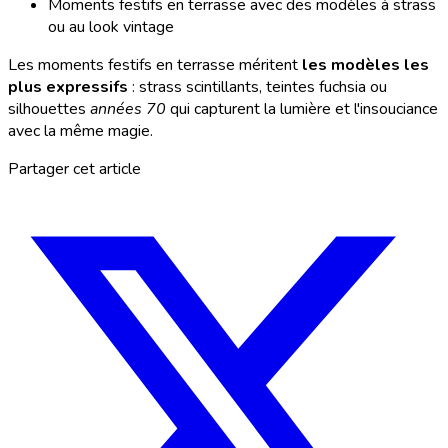
Moments festifs en terrasse avec des modèles à strass
ou au look vintage
Les moments festifs en terrasse méritent
les modèles les
plus expressifs
: strass scintillants, teintes fuchsia ou
silhouettes
années 70
qui capturent la lumière et l'insouciance
avec la même magie.
Partager cet article