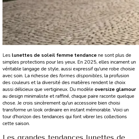
Les
lunettes de soleil femme tendance
ne sont plus de
simples protections pour les yeux. En 2025, elles incarnent un
véritable langage de style, aussi expressif qu'une robe choisie
avec soin. La richesse des
formes disponibles
, la profusion
des couleurs et la diversité des matières rendent le choix
aussi délicieux que vertigineux. Du modèle
oversize glamour
au design minimaliste et raffiné, chaque paire raconte quelque
chose. Je crois sincèrement qu'un accessoire bien choisi
transforme un look ordinaire en instant mémorable. Voici un
tour d'horizon des tendances qui font vibrer les collections
cette saison.
Les grandes tendances lunettes de