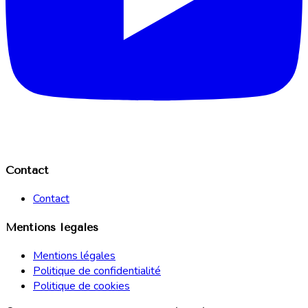
Contact
Contact
Mentions légales
Mentions légales
Politique de confidentialité
Politique de cookies