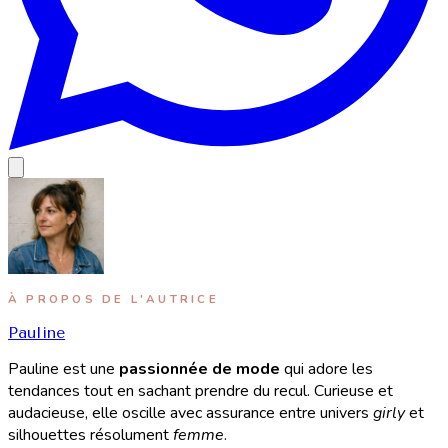
À PROPOS DE L'AUTRICE
Pauline
Pauline est une
passionnée de mode
qui adore les
tendances tout en sachant prendre du recul. Curieuse et
audacieuse, elle oscille avec assurance entre univers
girly
et
silhouettes résolument
femme
.