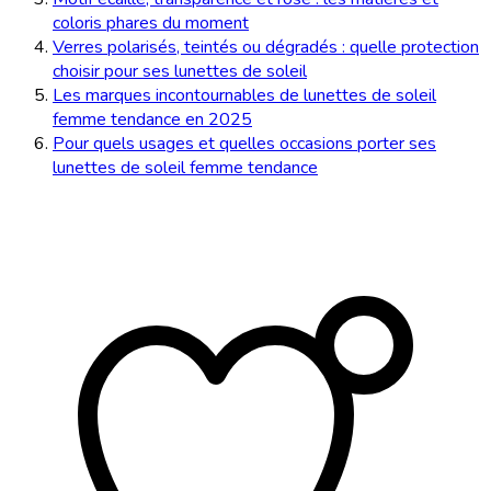
coloris phares du moment
Verres polarisés, teintés ou dégradés : quelle protection
choisir pour ses lunettes de soleil
Les marques incontournables de lunettes de soleil
femme tendance en 2025
Pour quels usages et quelles occasions porter ses
lunettes de soleil femme tendance